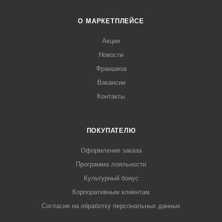
О МАРКЕТПЛЕЙСЕ
Акции
Новости
Франшиза
Вакансии
Контакты
ПОКУПАТЕЛЮ
Оформление заказа
Программа лояльности
Культурный бонус
Корпоративным клиентам
Согласие на обработку персональных данных