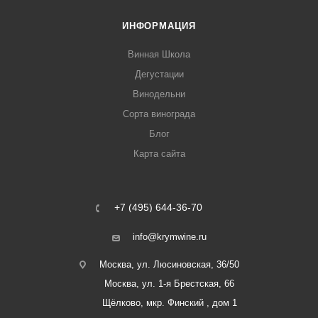
ИНФОРМАЦИЯ
Винная Школа
Дегустации
Винодельни
Сорта винограда
Блог
Карта сайта
+7 (495) 644-36-70
info@krymwine.ru
Москва, ул. Люсиновская, 36/50
Москва, ул. 1-я Брестская, 66
Щёлково, мкр. Финский , дом 1