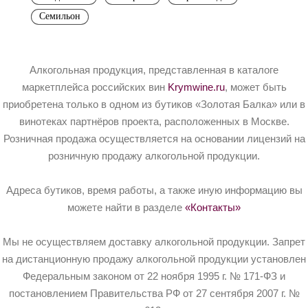
Семильон
Алкогольная продукция, представленная в каталоге
маркетплейса российских вин
Krymwine.ru
, может быть
приобретена только в одном из бутиков «Золотая Балка» или в
винотеках партнёров проекта, расположенных в Москве.
Розничная продажа осуществляется на основании лицензий на
розничную продажу алкогольной продукции.
Адреса бутиков, время работы, а также иную информацию вы
можете найти в разделе
«Контакты»
Мы не осуществляем доставку алкогольной продукции. Запрет
на дистанционную продажу алкогольной продукции установлен
Федеральным законом от 22 ноября 1995 г. № 171-ФЗ и
постановлением Правительства РФ от 27 сентября 2007 г. №