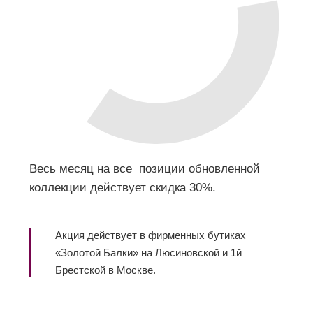
Весь месяц на все позиции обновленной
коллекции действует скидка 30%.
Акция действует в фирменных бутиках
«Золотой Балки» на Люсиновской и 1й
Брестской в Москве.