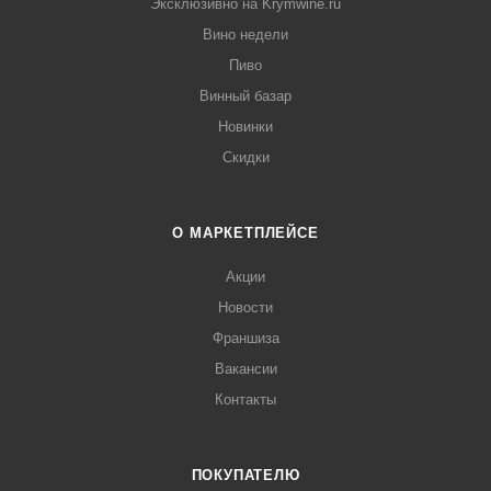
Эксклюзивно на Krymwine.ru
Вино недели
Пиво
Винный базар
Новинки
Скидки
О МАРКЕТПЛЕЙСЕ
Акции
Новости
Франшиза
Вакансии
Контакты
ПОКУПАТЕЛЮ