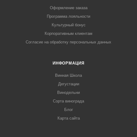
Оформление заказа
Программа лояльности
Культурный бонус
Корпоративным клиентам
Согласие на обработку персональных данных
ИНФОРМАЦИЯ
Винная Школа
Дегустации
Винодельни
Сорта винограда
Блог
Карта сайта