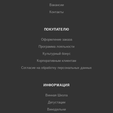
Вакансии
Контакты
ПОКУПАТЕЛЮ
Оформление заказа
Программа лояльности
Культурный бонус
Корпоративным клиентам
Согласие на обработку персональных данных
ИНФОРМАЦИЯ
Винная Школа
Дегустации
Винодельни