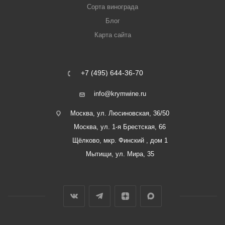
Сорта винограда
Блог
Карта сайта
+7 (495) 644-36-70
info@krymwine.ru
Москва, ул. Люсиновская, 36/50
Москва, ул. 1-я Брестская, 66
Щёлково, мкр. Финский , дом 1
Мытищи, ул. Мира, 35