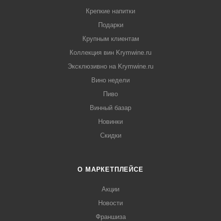
Крепкие напитки
Подарки
Крупным клиентам
Коллекция вин Krymwine.ru
Эксклюзивно на Krymwine.ru
Вино недели
Пиво
Винный базар
Новинки
Скидки
О МАРКЕТПЛЕЙСЕ
Акции
Новости
Франшиза