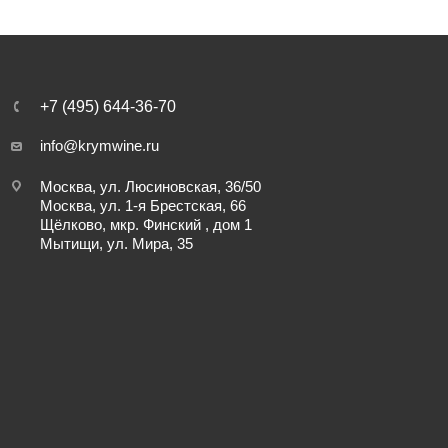
+7 (495) 644-36-70
info@krymwine.ru
Москва, ул. Люсиновская, 36/50
Москва, ул. 1-я Брестская, 66
Щёлково, мкр. Финский , дом 1
Мытищи, ул. Мира, 35