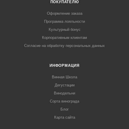
ПОКУПАТЕЛЮ
Оформление заказа
Программа лояльности
Культурный бонус
Корпоративным клиентам
Согласие на обработку персональных данных
ИНФОРМАЦИЯ
Винная Школа
Дегустации
Винодельни
Сорта винограда
Блог
Карта сайта