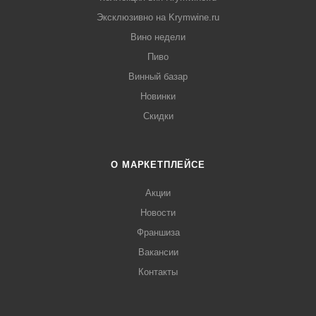
Эксклюзивно на Krymwine.ru
Вино недели
Пиво
Винный базар
Новинки
Скидки
О МАРКЕТПЛЕЙСЕ
Акции
Новости
Франшиза
Вакансии
Контакты