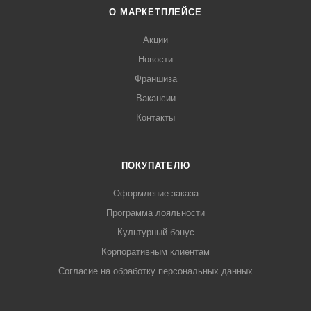
О МАРКЕТПЛЕЙСЕ
Акции
Новости
Франшиза
Вакансии
Контакты
ПОКУПАТЕЛЮ
Оформление заказа
Программа лояльности
Культурный бонус
Корпоративным клиентам
Согласие на обработку персональных данных