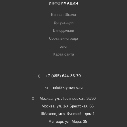
ИНФОРМАЦИЯ
Винная Школа
Дегустации
Винодельни
Сорта винограда
Блог
Карта сайта
+7 (495) 644-36-70
info@krymwine.ru
Москва, ул. Люсиновская, 36/50
Москва, ул. 1-я Брестская, 66
Щёлково, мкр. Финский , дом 1
Мытищи, ул. Мира, 35