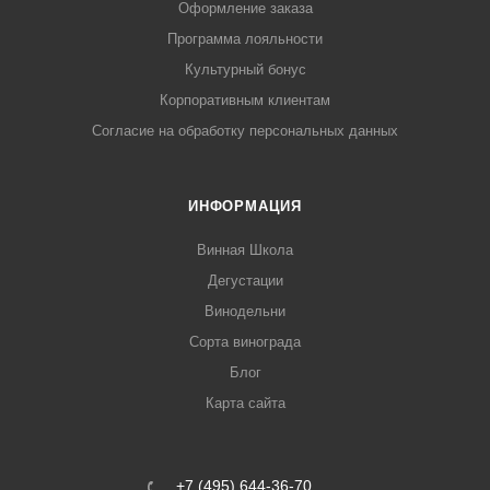
Оформление заказа
Программа лояльности
Культурный бонус
Корпоративным клиентам
Согласие на обработку персональных данных
ИНФОРМАЦИЯ
Винная Школа
Дегустации
Винодельни
Сорта винограда
Блог
Карта сайта
+7 (495) 644-36-70