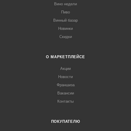
Вино недели
Пиво
Винный базар
Новинки
Скидки
О МАРКЕТПЛЕЙСЕ
Акции
Новости
Франшиза
Вакансии
Контакты
ПОКУПАТЕЛЮ