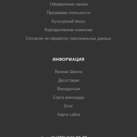
Оформление заказа
Программа лояльности
Культурный бонус
Корпоративным клиентам
Согласие на обработку персональных данных
ИНФОРМАЦИЯ
Винная Школа
Дегустации
Винодельни
Сорта винограда
Блог
Карта сайта