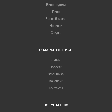
Вино недели
Пиво
Винный базар
Новинки
Скидки
О МАРКЕТПЛЕЙСЕ
Акции
Новости
Франшиза
Вакансии
Контакты
ПОКУПАТЕЛЮ