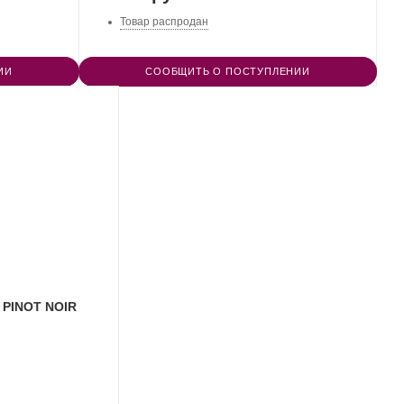
Товар распродан
ИИ
СООБЩИТЬ О ПОСТУПЛЕНИИ
ь PINOT NOIR