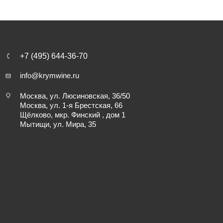
+7 (495) 644-36-70
info@krymwine.ru
Москва, ул. Люсиновская, 36/50
Москва, ул. 1-я Брестская, 66
Щёлково, мкр. Финский , дом 1
Мытищи, ул. Мира, 35