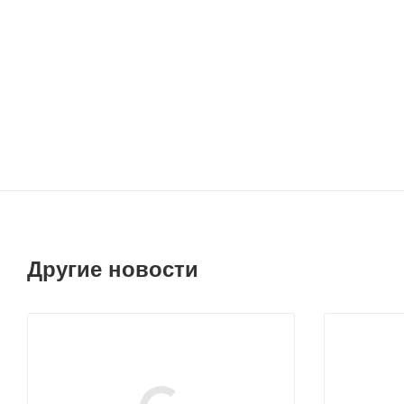
Другие новости