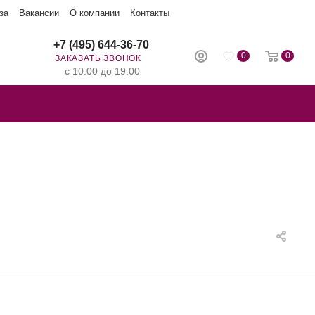
за
Вакансии
О компании
Контакты
+7 (495) 644-36-70
0
0
ЗАКАЗАТЬ ЗВОНОК
с 10:00 до 19:00