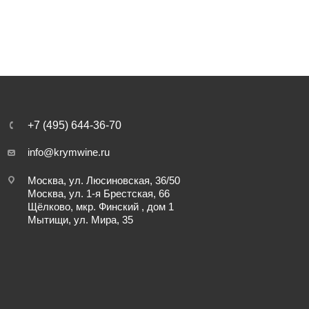
+7 (495) 644-36-70
info@krymwine.ru
Москва, ул. Люсиновская, 36/50
Москва, ул. 1-я Брестская, 66
Щёлково, мкр. Финский , дом 1
Мытищи, ул. Мира, 35