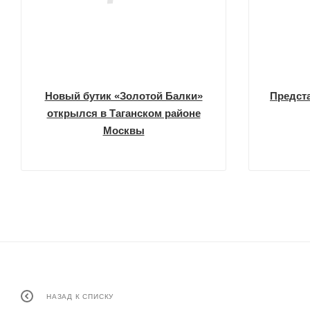
Новый бутик «Золотой Балки»
Предст
открылся в Таганском районе
Москвы
НАЗАД К СПИСКУ