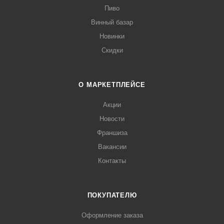
Пиво
Винный базар
Новинки
Скидки
О МАРКЕТПЛЕЙСЕ
Акции
Новости
Франшиза
Вакансии
Контакты
ПОКУПАТЕЛЮ
Оформление заказа