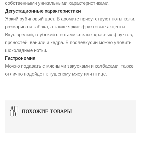
собственными уникальными характеристиками.
Дегустационные характеристики
Яркий рубиновый цвет. В аромате присутствуют ноты кожи,
розмарина и табака, а также яркие фруктовые акценты.
Вкус зрелый, глубокий с нотами спелых красных фруктов,
пряностей, ванили и кедра. В послевкусии можно уловить
шоколадные нотки.
Гастрономия
Можно подавать с мясными закусками и колбасами, также
отлично подойдет к тушеному мясу или птице.
ПОХОЖИЕ ТОВАРЫ