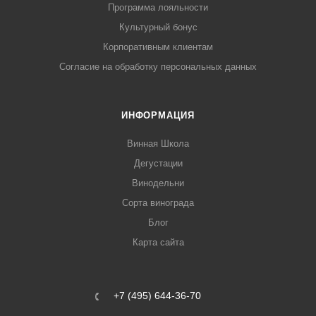
Программа лояльности
Культурный бонус
Корпоративным клиентам
Согласие на обработку персональных данных
ИНФОРМАЦИЯ
Винная Школа
Дегустации
Винодельни
Сорта винограда
Блог
Карта сайта
+7 (495) 644-36-70