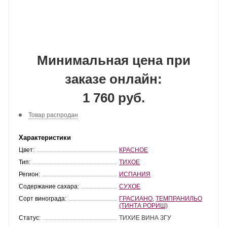
Минимальная цена при
заказе онлайн:
1 760 руб.
Товар распродан
Характеристики
Цвет:
КРАСНОЕ
Тип:
ТИХОЕ
Регион:
ИСПАНИЯ
Содержание сахара:
СУХОЕ
Сорт винограда:
ГРАСИАНО
,
ТЕМПРАНИЛЬО
(ТИНТА РОРИШ)
Статус:
ТИХИЕ ВИНА ЗГУ