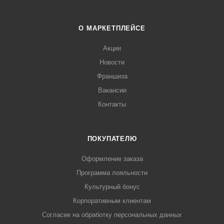
О МАРКЕТПЛЕЙСЕ
Акции
Новости
Франшиза
Вакансии
Контакты
ПОКУПАТЕЛЮ
Оформление заказа
Программа лояльности
Культурный бонус
Корпоративным клиентам
Согласие на обработку персональных данных