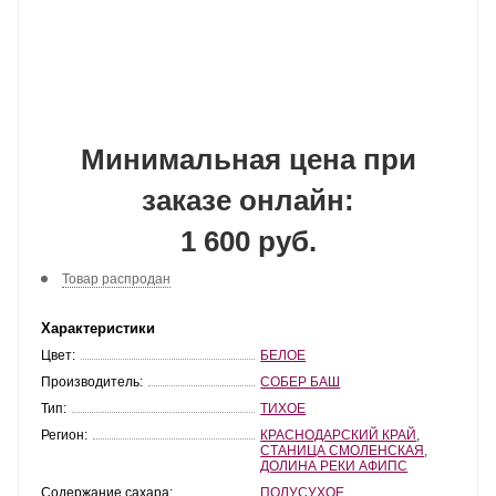
Минимальная цена при
заказе онлайн:
1 600 руб.
Товар распродан
Характеристики
Цвет:
БЕЛОЕ
Производитель:
СОБЕР БАШ
Тип:
ТИХОЕ
Регион:
КРАСНОДАРСКИЙ КРАЙ
,
СТАНИЦА СМОЛЕНСКАЯ
,
ДОЛИНА РЕКИ АФИПС
Содержание сахара:
ПОЛУСУХОЕ