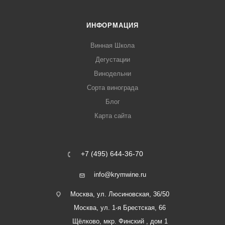
ИНФОРМАЦИЯ
Винная Школа
Дегустации
Винодельни
Сорта винограда
Блог
Карта сайта
+7 (495) 644-36-70
info@krymwine.ru
Москва, ул. Люсиновская, 36/50
Москва, ул. 1-я Брестская, 66
Щёлково, мкр. Финский , дом 1