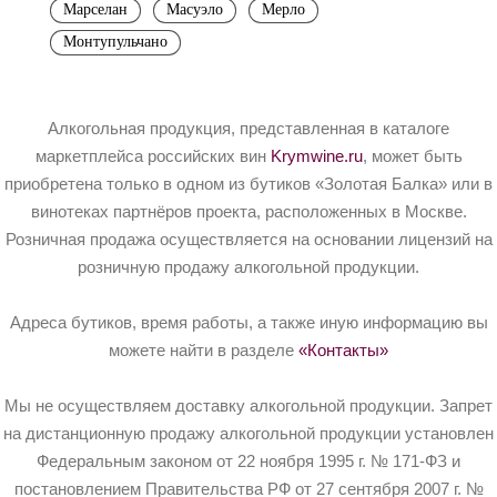
Марселан
Масуэло
Мерло
Монтупульчано
Алкогольная продукция, представленная в каталоге
маркетплейса российских вин
Krymwine.ru
, может быть
приобретена только в одном из бутиков «Золотая Балка» или в
винотеках партнёров проекта, расположенных в Москве.
Розничная продажа осуществляется на основании лицензий на
розничную продажу алкогольной продукции.
Адреса бутиков, время работы, а также иную информацию вы
можете найти в разделе
«Контакты»
Мы не осуществляем доставку алкогольной продукции. Запрет
на дистанционную продажу алкогольной продукции установлен
Федеральным законом от 22 ноября 1995 г. № 171-ФЗ и
постановлением Правительства РФ от 27 сентября 2007 г. №