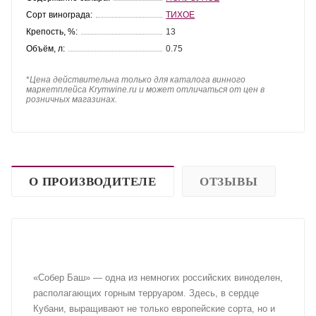
Сорт винограда:
ТИХОЕ
Крепость, %:
13
Объём, л:
0.75
*
Цена действительна только для каталога винного
маркетплейса Krymwine.ru и может отличаться от цен в
розничных магазинах.
О ПРОИЗВОДИТЕЛЕ
ОТЗЫВЫ
«Собер Баш» — одна из немногих российских виноделен,
располагающих горным терруаром. Здесь, в сердце
Кубани, выращивают не только европейские сорта, но и