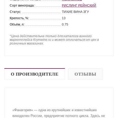
Сорт винограда:
РИСЛИНГ РЕЙНСКИЙ
Статус:
ТИХИЕ ВИНА ЗГУ
Крепость, %:
13
Объём, л:
0.75
*
Цена действительна только для каталога винного
маркетплейса Krymwine.ru и может отличаться от цен в
розничных магазинах.
О ПРОИЗВОДИТЕЛЕ
ОТЗЫВЫ
«Фанагория» — одна из крупнейших и известнейших
виноделен России, предприятие полного цикла. Здесь не