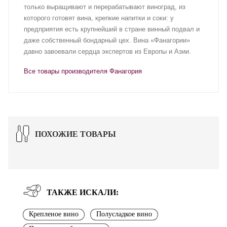
только выращивают и перерабатывают виноград, из
которого готовят вина, крепкие напитки и соки: у
предприятия есть крупнейший в стране винный подвал и
даже собственный бондарный цех. Вина «Фанагории»
давно завоевали сердца экспертов из Европы и Азии.
Все товары производителя Фанагория
ПОХОЖИЕ ТОВАРЫ
ТАКЖЕ ИСКАЛИ:
Крепленое вино
Полусладкое вино