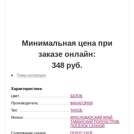
Минимальная цена при
заказе онлайн:
348 руб.
Товар распродан
Характеристики
Цвет:
БЕЛОЕ
Производитель:
ФАНАГОРИЯ
Тип:
ТИХОЕ
Регион:
КРАСНОДАРСКИЙ КРАЙ
,
ТАМАНСКИЙ ПОЛУОСТРОВ
,
ПОСЁЛОК СЕННОЙ
Содержание сахара:
ПОЛУСУХОЕ