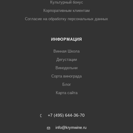
Культурный бонус
Корпоративным клиентам
Согласие на обработку персональных данных
ИНФОРМАЦИЯ
Винная Школа
Дегустации
Винодельни
Сорта винограда
Блог
Карта сайта
+7 (495) 644-36-70
info@krymwine.ru