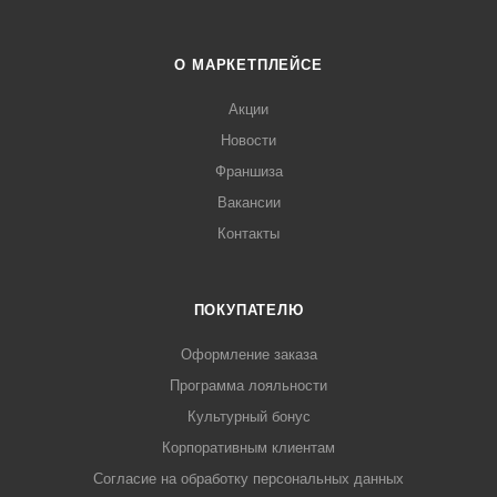
О МАРКЕТПЛЕЙСЕ
Акции
Новости
Франшиза
Вакансии
Контакты
ПОКУПАТЕЛЮ
Оформление заказа
Программа лояльности
Культурный бонус
Корпоративным клиентам
Согласие на обработку персональных данных