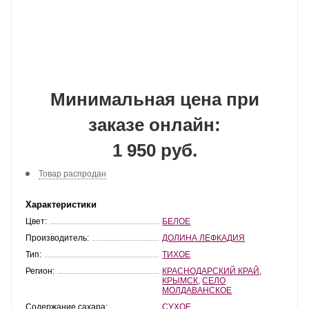
Минимальная цена при
заказе онлайн:
1 950 руб.
Товар распродан
Характеристики
Цвет:
БЕЛОЕ
Производитель:
ДОЛИНА ЛЕФКАДИЯ
Тип:
ТИХОЕ
Регион:
КРАСНОДАРСКИЙ КРАЙ
,
КРЫМСК
,
СЕЛО
МОЛДАВАНСКОЕ
Содержание сахара:
СУХОЕ