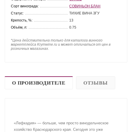
Сорт винограда:
СОВИНЬОН БЛАН
Статус:
ТИХИЕ ВИНА ЗГУ
Крепость, %:
13
Объём, л:
0.75
*
Цена действительна только для каталога винного
маркетплейса Krymwine.ru и может отличаться от цен в
розничных магазинах.
О ПРОИЗВОДИТЕЛЕ
ОТЗЫВЫ
«Лефкадия» — больше, чем просто винодельческое
хозяйство Краснодарского края. Сегодня это уже