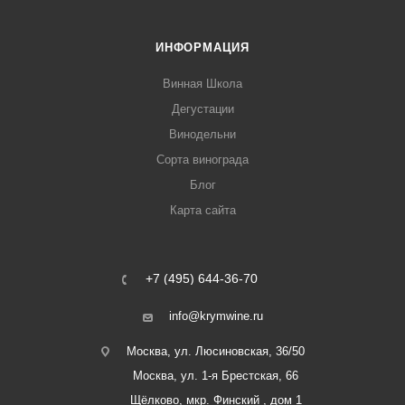
ИНФОРМАЦИЯ
Винная Школа
Дегустации
Винодельни
Сорта винограда
Блог
Карта сайта
+7 (495) 644-36-70
info@krymwine.ru
Москва, ул. Люсиновская, 36/50
Москва, ул. 1-я Брестская, 66
Щёлково, мкр. Финский , дом 1