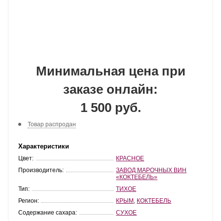
Минимальная цена при
заказе онлайн:
1 500 руб.
Товар распродан
Характеристики
Цвет:
КРАСНОЕ
Производитель:
ЗАВОД МАРОЧНЫХ ВИН
«КОКТЕБЕЛЬ»
Тип:
ТИХОЕ
Регион:
КРЫМ
,
КОКТЕБЕЛЬ
Содержание сахара:
СУХОЕ