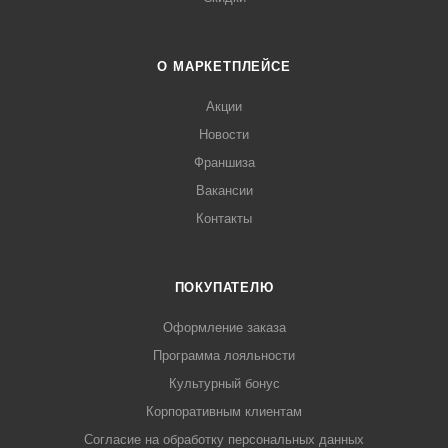
О МАРКЕТПЛЕЙСЕ
Акции
Новости
Франшиза
Вакансии
Контакты
ПОКУПАТЕЛЮ
Оформление заказа
Программа лояльности
Культурный бонус
Корпоративным клиентам
Согласие на обработку персональных данных