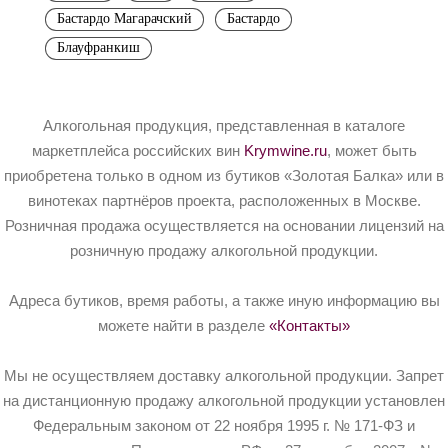
Бастардо Магарачский
Бастардо
Блауфранкиш
Алкогольная продукция, представленная в каталоге
маркетплейса российских вин
Krymwine.ru
, может быть
приобретена только в одном из бутиков «Золотая Балка» или в
винотеках партнёров проекта, расположенных в Москве.
Розничная продажа осуществляется на основании лицензий на
розничную продажу алкогольной продукции.
Адреса бутиков, время работы, а также иную информацию вы
можете найти в разделе
«Контакты»
Мы не осуществляем доставку алкогольной продукции. Запрет
на дистанционную продажу алкогольной продукции установлен
Федеральным законом от 22 ноября 1995 г. № 171-ФЗ и