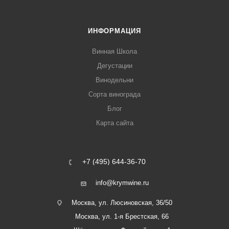
ИНФОРМАЦИЯ
Винная Школа
Дегустации
Винодельни
Сорта винограда
Блог
Карта сайта
+7 (495) 644-36-70
info@krymwine.ru
Москва, ул. Люсиновская, 36/50
Москва, ул. 1-я Брестская, 66