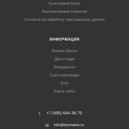
Культурный бонус
Корпоративным клиентам
Согласие на обработку персональных данных
ИНФОРМАЦИЯ
Винная Школа
Дегустации
Винодельни
Сорта винограда
Блог
Карта сайта
+7 (495) 644-36-70
info@krymwine.ru