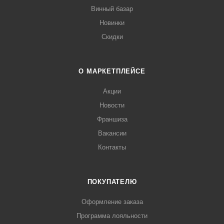
Винный базар
Новинки
Скидки
О МАРКЕТПЛЕЙСЕ
Акции
Новости
Франшиза
Вакансии
Контакты
ПОКУПАТЕЛЮ
Оформление заказа
Программа лояльности