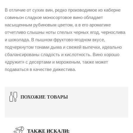
В отличие от сухих вин, редко производимое из каберне
совиньон сладкое моносортовое вино обладает
насыщенным рубиновым цветом, а в его ароматике
отчетливо слышны ноты спелых черных ягод, чернослива
и шоколада. В пышном фруктово-ягодном вкусе,
подчеркнутом тонами дыма и свежей выпечки, идеально
сбалансированы сладость и кислотность. Вино хорошо
«дружит» с десертами и мороженым, также может
подаваться в качестве дижестива.
ПОХОЖИЕ ТОВАРЫ
ТАКЖЕ ИСКАЛИ: