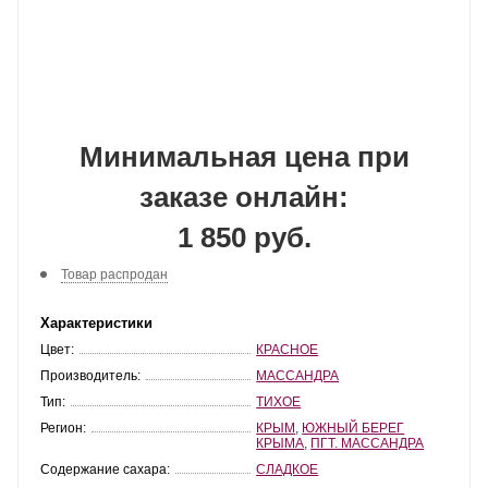
Минимальная цена при
заказе онлайн:
1 850 руб.
Товар распродан
Характеристики
Цвет:
КРАСНОЕ
Производитель:
МАССАНДРА
Тип:
ТИХОЕ
Регион:
КРЫМ
,
ЮЖНЫЙ БЕРЕГ
КРЫМА
,
ПГТ. МАССАНДРА
Содержание сахара:
СЛАДКОЕ