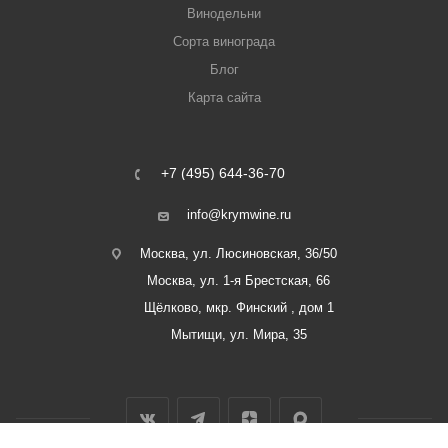
Винодельни
Сорта винограда
Блог
Карта сайта
+7 (495) 644-36-70
info@krymwine.ru
Москва, ул. Люсиновская, 36/50
Москва, ул. 1-я Брестская, 66
Щёлково, мкр. Финский , дом 1
Мытищи, ул. Мира, 35