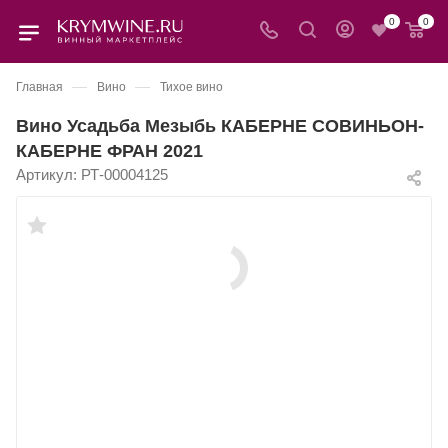
0
0
—
—
Главная
Вино
Тихое вино
Вино Усадьба Мезыбь КАБЕРНЕ СОВИНЬОН-
КАБЕРНЕ ФРАН 2021
Артикул:
РТ-00004125