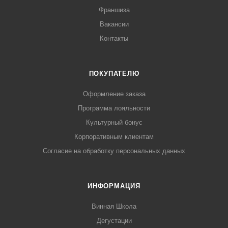
Франшиза
Вакансии
Контакты
ПОКУПАТЕЛЮ
Оформление заказа
Программа лояльности
Культурный бонус
Корпоративным клиентам
Согласие на обработку персональных данных
ИНФОРМАЦИЯ
Винная Школа
Дегустации