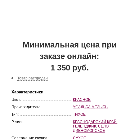
Минимальная цена при
заказе онлайн:
1 350 руб.
Товар распродан
Характеристики
Цвет:
КРАСНОЕ
Производитель:
УСАДЬБА МЕЗЫБЬ
Тип:
ТИХОЕ
Регион:
КРАСНОДАРСКИЙ КРАЙ
,
ГЕЛЕНДЖИК
,
СЕЛО
ДИВНОМОРСКОЕ
Содержание сахара:
СУХОЕ