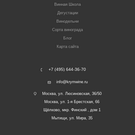
Винная Школа
Дегустации
Винодельни
Сорта винограда
Блог
Карта сайта
+7 (495) 644-36-70
info@krymwine.ru
Москва, ул. Люсиновская, 36/50
Москва, ул. 1-я Брестская, 66
Щёлково, мкр. Финский , дом 1
Мытищи, ул. Мира, 35