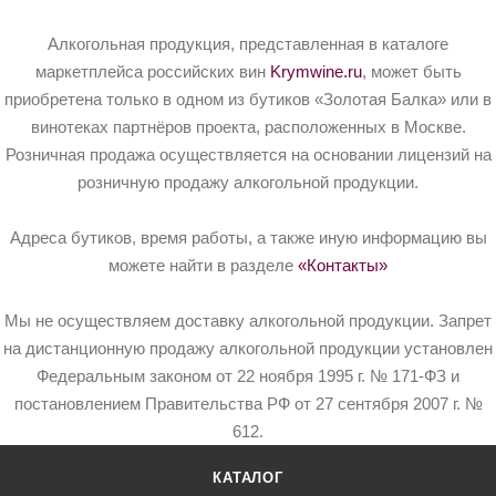
Алкогольная продукция, представленная в каталоге
маркетплейса российских вин
Krymwine.ru
, может быть
приобретена только в одном из бутиков «Золотая Балка» или в
винотеках партнёров проекта, расположенных в Москве.
Розничная продажа осуществляется на основании лицензий на
розничную продажу алкогольной продукции.
Адреса бутиков, время работы, а также иную информацию вы
можете найти в разделе
«Контакты»
Мы не осуществляем доставку алкогольной продукции. Запрет
на дистанционную продажу алкогольной продукции установлен
Федеральным законом от 22 ноября 1995 г. № 171-ФЗ и
постановлением Правительства РФ от 27 сентября 2007 г. №
612.
КАТАЛОГ