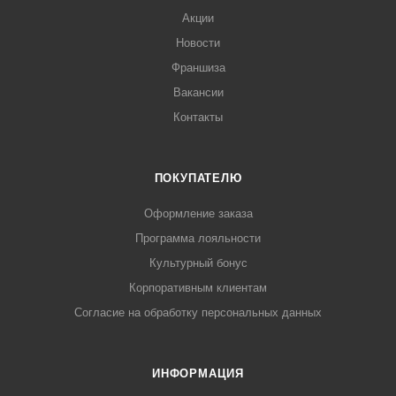
Акции
Новости
Франшиза
Вакансии
Контакты
ПОКУПАТЕЛЮ
Оформление заказа
Программа лояльности
Культурный бонус
Корпоративным клиентам
Согласие на обработку персональных данных
ИНФОРМАЦИЯ