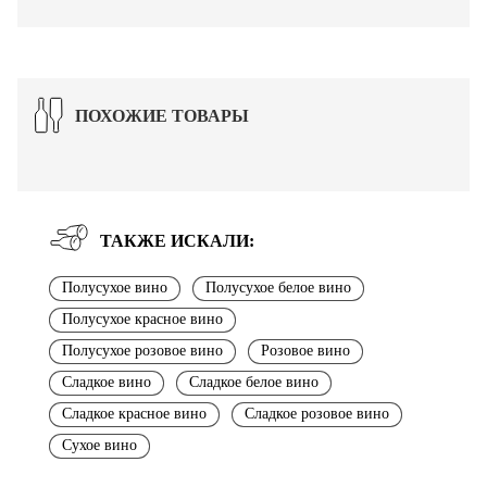
ПОХОЖИЕ ТОВАРЫ
ТАКЖЕ ИСКАЛИ:
Полусухое вино
Полусухое белое вино
Полусухое красное вино
Полусухое розовое вино
Розовое вино
Сладкое вино
Сладкое белое вино
Сладкое красное вино
Сладкое розовое вино
Сухое вино