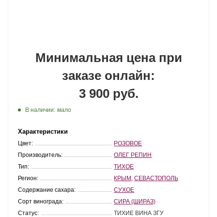
Минимальная цена при
заказе онлайн:
3 900 руб.
В наличии:
мало
Характеристики
Цвет:
РОЗОВОЕ
Производитель:
ОЛЕГ РЕПИН
Тип:
ТИХОЕ
Регион:
КРЫМ
,
СЕВАСТОПОЛЬ
Содержание сахара:
СУХОЕ
Сорт винограда:
СИРА (ШИРАЗ)
Статус:
ТИХИЕ ВИНА ЗГУ