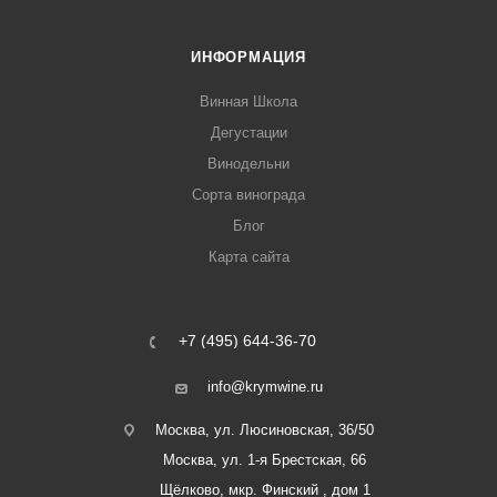
ИНФОРМАЦИЯ
Винная Школа
Дегустации
Винодельни
Сорта винограда
Блог
Карта сайта
+7 (495) 644-36-70
info@krymwine.ru
Москва, ул. Люсиновская, 36/50
Москва, ул. 1-я Брестская, 66
Щёлково, мкр. Финский , дом 1