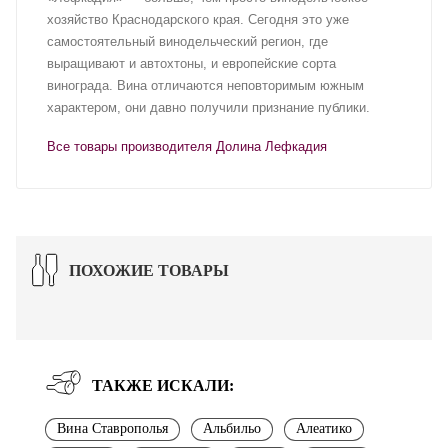
хозяйство Краснодарского края. Сегодня это уже
самостоятельный винодельческий регион, где
выращивают и автохтоны, и европейские сорта
винограда. Вина отличаются неповторимым южным
характером, они давно получили признание публики.
Все товары производителя Долина Лефкадия
ПОХОЖИЕ ТОВАРЫ
ТАКЖЕ ИСКАЛИ:
Вина Ставрополья
Альбильо
Алеатико