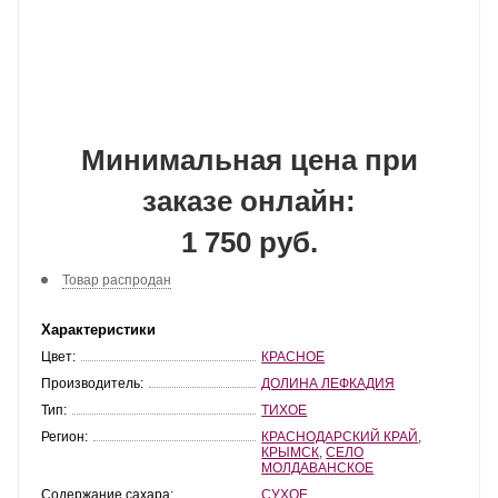
Минимальная цена при
заказе онлайн:
1 750 руб.
Товар распродан
Характеристики
Цвет:
КРАСНОЕ
Производитель:
ДОЛИНА ЛЕФКАДИЯ
Тип:
ТИХОЕ
Регион:
КРАСНОДАРСКИЙ КРАЙ
,
КРЫМСК
,
СЕЛО
МОЛДАВАНСКОЕ
Содержание сахара:
СУХОЕ