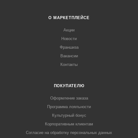
О МАРКЕТПЛЕЙСЕ
Акции
Новости
Франшиза
Вакансии
Контакты
ПОКУПАТЕЛЮ
Оформление заказа
Программа лояльности
Культурный бонус
Корпоративным клиентам
Согласие на обработку персональных данных