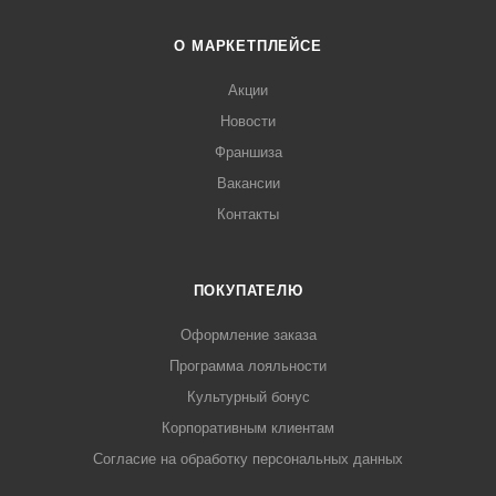
О МАРКЕТПЛЕЙСЕ
Акции
Новости
Франшиза
Вакансии
Контакты
ПОКУПАТЕЛЮ
Оформление заказа
Программа лояльности
Культурный бонус
Корпоративным клиентам
Согласие на обработку персональных данных