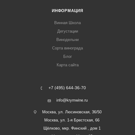
ИНФОРМАЦИЯ
Винная Школа
Дегустации
Винодельни
Сорта винограда
Блог
Карта сайта
+7 (495) 644-36-70
info@krymwine.ru
Москва, ул. Люсиновская, 36/50
Москва, ул. 1-я Брестская, 66
Щёлково, мкр. Финский , дом 1