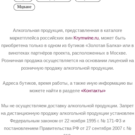
Мцване
Алкогольная продукция, представленная в каталоге
маркетплейса российских вин
Krymwine.ru
, может быть
приобретена только в одном из бутиков «Золотая Балка» или в
винотеках партнёров проекта, расположенных в Москве.
Розничная продажа осуществляется на основании лицензий на
розничную продажу алкогольной продукции.
Адреса бутиков, время работы, а также иную информацию вы
можете найти в разделе
«Контакты»
Мы не осуществляем доставку алкогольной продукции. Запрет
на дистанционную продажу алкогольной продукции установлен
Федеральным законом от 22 ноября 1995 г. № 171-ФЗ и
постановлением Правительства РФ от 27 сентября 2007 г. №