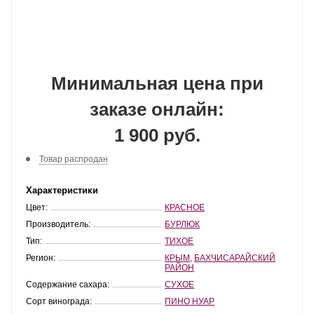
Минимальная цена при
заказе онлайн:
1 900 руб.
Товар распродан
Характеристики
Цвет:
КРАСНОЕ
Производитель:
БУРЛЮК
Тип:
ТИХОЕ
Регион:
КРЫМ
,
БАХЧИСАРАЙСКИЙ
РАЙОН
Содержание сахара:
СУХОЕ
Сорт винограда:
ПИНО НУАР