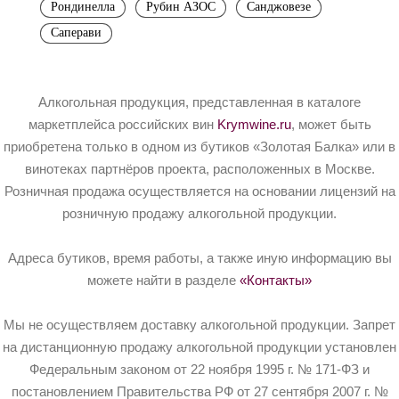
Рондинелла
Рубин АЗОС
Санджовезе
Саперави
Алкогольная продукция, представленная в каталоге
маркетплейса российских вин
Krymwine.ru
, может быть
приобретена только в одном из бутиков «Золотая Балка» или в
винотеках партнёров проекта, расположенных в Москве.
Розничная продажа осуществляется на основании лицензий на
розничную продажу алкогольной продукции.
Адреса бутиков, время работы, а также иную информацию вы
можете найти в разделе
«Контакты»
Мы не осуществляем доставку алкогольной продукции. Запрет
на дистанционную продажу алкогольной продукции установлен
Федеральным законом от 22 ноября 1995 г. № 171-ФЗ и
постановлением Правительства РФ от 27 сентября 2007 г. №