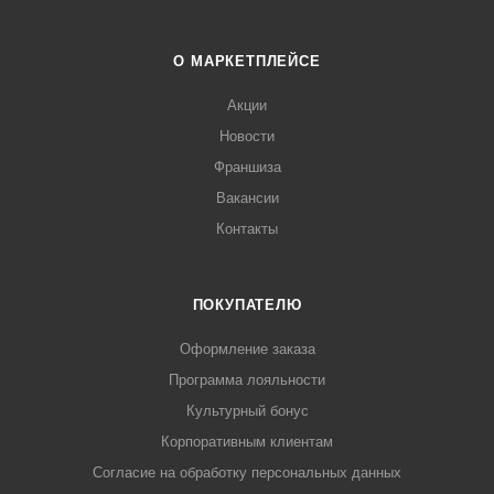
О МАРКЕТПЛЕЙСЕ
Акции
Новости
Франшиза
Вакансии
Контакты
ПОКУПАТЕЛЮ
Оформление заказа
Программа лояльности
Культурный бонус
Корпоративным клиентам
Согласие на обработку персональных данных