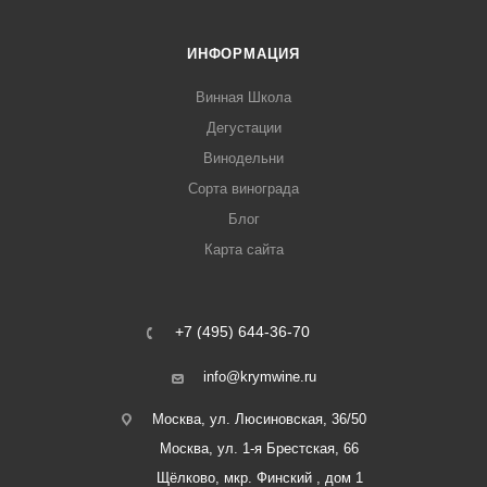
ИНФОРМАЦИЯ
Винная Школа
Дегустации
Винодельни
Сорта винограда
Блог
Карта сайта
+7 (495) 644-36-70
info@krymwine.ru
Москва, ул. Люсиновская, 36/50
Москва, ул. 1-я Брестская, 66
Щёлково, мкр. Финский , дом 1