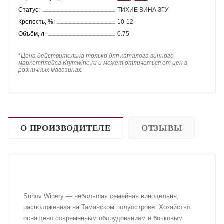
Статус:
ТИХИЕ ВИНА ЗГУ
Крепость, %:
10-12
Объём, л:
0.75
*
Цена действительна только для каталога винного
маркетплейса Krymwine.ru и может отличаться от цен в
розничных магазинах.
О ПРОИЗВОДИТЕЛЕ
ОТЗЫВЫ
Suhov Winery — небольшая семейная винодельня,
расположенная на Таманском полуострове. Хозяйство
оснащено современным оборудованием и бочковым