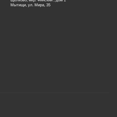
Мытищи, ул. Мира, 35