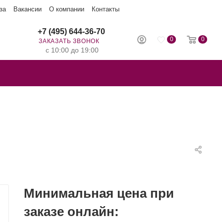
за
Вакансии
О компании
Контакты
+7 (495) 644-36-70
0
0
ЗАКАЗАТЬ ЗВОНОК
с 10:00 до 19:00
Минимальная цена при
заказе онлайн: