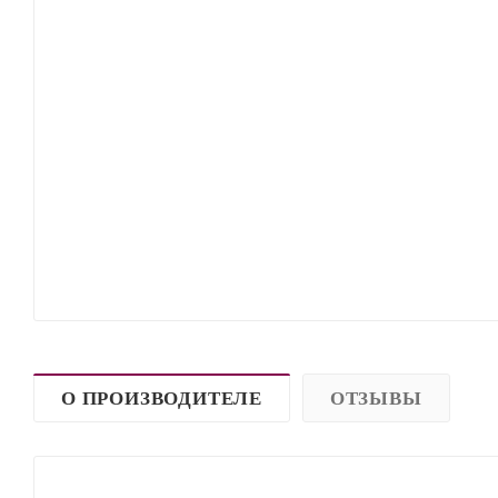
О ПРОИЗВОДИТЕЛЕ
ОТЗЫВЫ