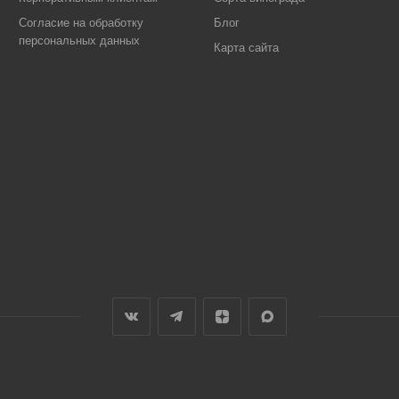
Согласие на обработку
Блог
персональных данных
Карта сайта