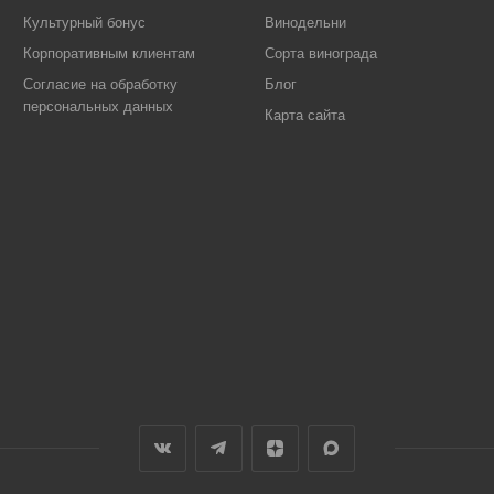
Культурный бонус
Винодельни
Корпоративным клиентам
Сорта винограда
Согласие на обработку
Блог
персональных данных
Карта сайта