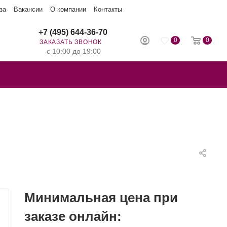
за
Вакансии
О компании
Контакты
+7 (495) 644-36-70
0
0
ЗАКАЗАТЬ ЗВОНОК
с 10:00 до 19:00
Минимальная цена при
заказе онлайн: