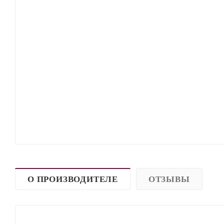
О ПРОИЗВОДИТЕЛЕ
ОТЗЫВЫ