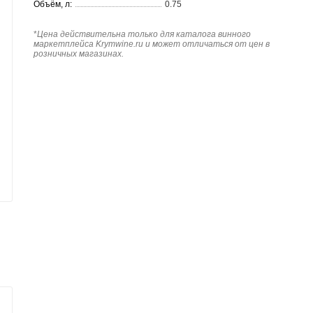
Объём, л:
0.75
*
Цена действительна только для каталога винного
маркетплейса Krymwine.ru и может отличаться от цен в
розничных магазинах.