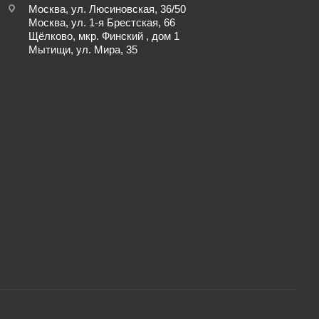
Москва, ул. Люсиновская, 36/50
Москва, ул. 1-я Брестская, 66
Щёлково, мкр. Финский , дом 1
Мытищи, ул. Мира, 35