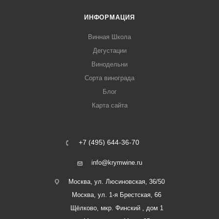
ИНФОРМАЦИЯ
Винная Школа
Дегустации
Винодельни
Сорта винограда
Блог
Карта сайта
+7 (495) 644-36-70
info@krymwine.ru
Москва, ул. Люсиновская, 36/50
Москва, ул. 1-я Брестская, 66
Щёлково, мкр. Финский , дом 1