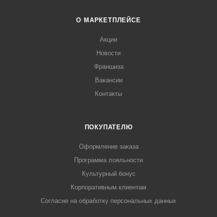
О МАРКЕТПЛЕЙСЕ
Акции
Новости
Франшиза
Вакансии
Контакты
ПОКУПАТЕЛЮ
Оформление заказа
Программа лояльности
Культурный бонус
Корпоративным клиентам
Согласие на обработку персональных данных