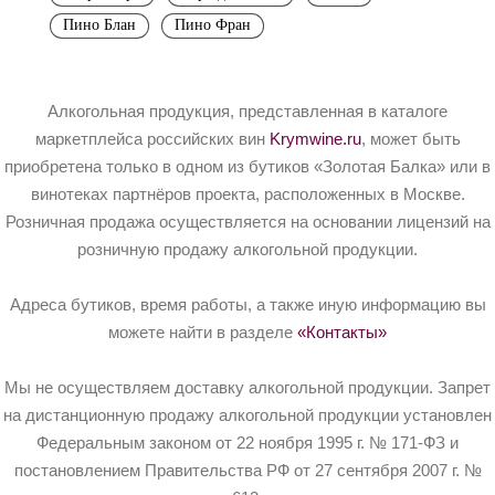
Пино Блан
Пино Фран
Алкогольная продукция, представленная в каталоге
маркетплейса российских вин
Krymwine.ru
, может быть
приобретена только в одном из бутиков «Золотая Балка» или в
винотеках партнёров проекта, расположенных в Москве.
Розничная продажа осуществляется на основании лицензий на
розничную продажу алкогольной продукции.
Адреса бутиков, время работы, а также иную информацию вы
можете найти в разделе
«Контакты»
Мы не осуществляем доставку алкогольной продукции. Запрет
на дистанционную продажу алкогольной продукции установлен
Федеральным законом от 22 ноября 1995 г. № 171-ФЗ и
постановлением Правительства РФ от 27 сентября 2007 г. №