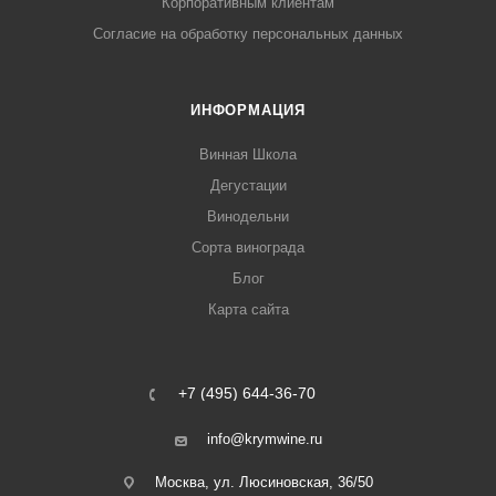
Корпоративным клиентам
Согласие на обработку персональных данных
ИНФОРМАЦИЯ
Винная Школа
Дегустации
Винодельни
Сорта винограда
Блог
Карта сайта
+7 (495) 644-36-70
info@krymwine.ru
Москва, ул. Люсиновская, 36/50