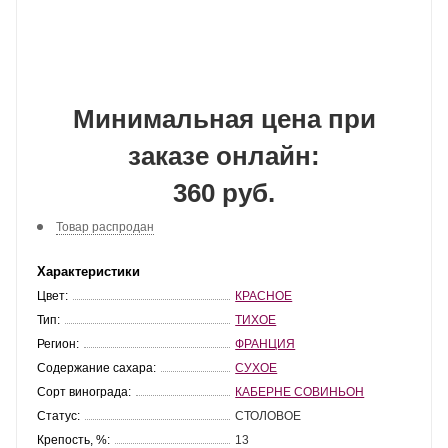
Минимальная цена при
заказе онлайн:
360 руб.
Товар распродан
Характеристики
Цвет:
КРАСНОЕ
Тип:
ТИХОЕ
Регион:
ФРАНЦИЯ
Содержание сахара:
СУХОЕ
Сорт винограда:
КАБЕРНЕ СОВИНЬОН
Статус:
СТОЛОВОЕ
Крепость, %:
13