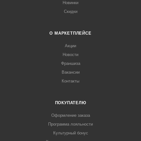
Новинки
Скидки
О МАРКЕТПЛЕЙСЕ
Акции
Новости
Франшиза
Вакансии
Контакты
ПОКУПАТЕЛЮ
Оформление заказа
Программа лояльности
Культурный бонус