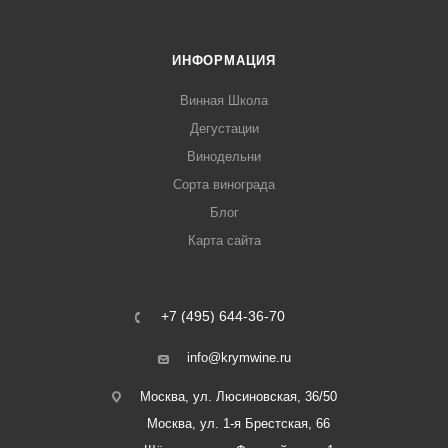
ИНФОРМАЦИЯ
Винная Школа
Дегустации
Винодельни
Сорта винограда
Блог
Карта сайта
+7 (495) 644-36-70
info@krymwine.ru
Москва, ул. Люсиновская, 36/50
Москва, ул. 1-я Брестская, 66