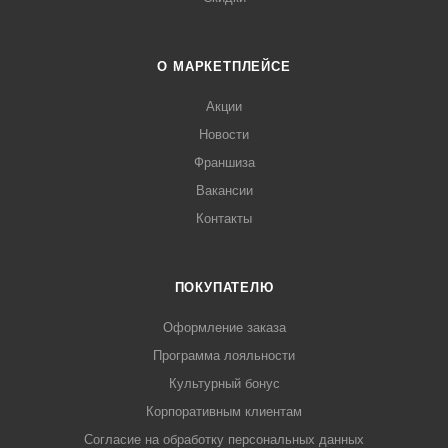
О МАРКЕТПЛЕЙСЕ
Акции
Новости
Франшиза
Вакансии
Контакты
ПОКУПАТЕЛЮ
Оформление заказа
Программа лояльности
Культурный бонус
Корпоративным клиентам
Согласие на обработку персональных данных