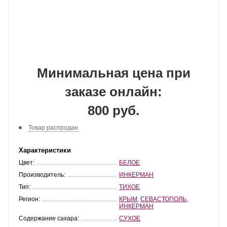
Минимальная цена при
заказе онлайн:
800 руб.
Товар распродан
Характеристики
Цвет:
БЕЛОЕ
Производитель:
ИНКЕРМАН
Тип:
ТИХОЕ
Регион:
КРЫМ
,
СЕВАСТОПОЛЬ
,
ИНКЕРМАН
Содержание сахара:
СУХОЕ