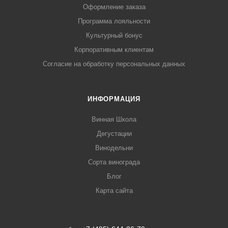
Оформление заказа
Программа лояльности
Культурный бонус
Корпоративным клиентам
Согласие на обработку персональных данных
ИНФОРМАЦИЯ
Винная Школа
Дегустации
Винодельни
Сорта винограда
Блог
Карта сайта