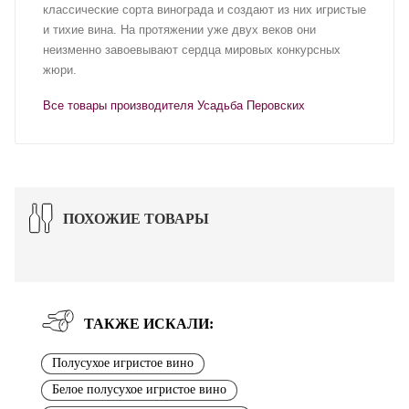
классические сорта винограда и создают из них игристые
и тихие вина. На протяжении уже двух веков они
неизменно завоевывают сердца мировых конкурсных
жюри.
Все товары производителя Усадьба Перовских
ПОХОЖИЕ ТОВАРЫ
ТАКЖЕ ИСКАЛИ:
Полусухое игристое вино
Белое полусухое игристое вино