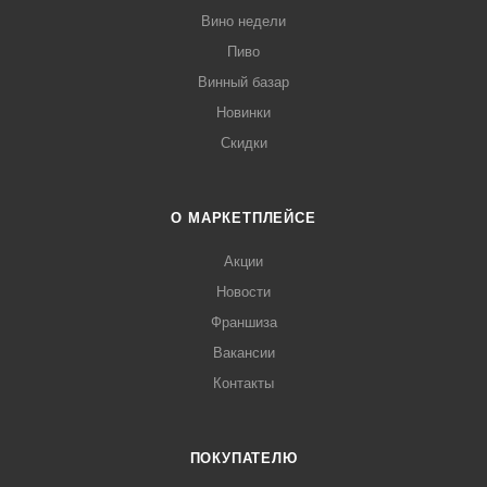
Вино недели
Пиво
Винный базар
Новинки
Скидки
О МАРКЕТПЛЕЙСЕ
Акции
Новости
Франшиза
Вакансии
Контакты
ПОКУПАТЕЛЮ