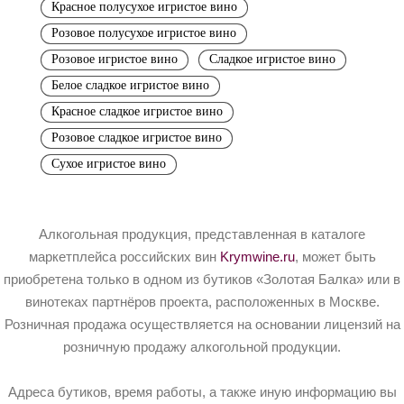
Красное полусухое игристое вино
Розовое полусухое игристое вино
Розовое игристое вино
Сладкое игристое вино
Белое сладкое игристое вино
Красное сладкое игристое вино
Розовое сладкое игристое вино
Сухое игристое вино
Алкогольная продукция, представленная в каталоге
маркетплейса российских вин
Krymwine.ru
, может быть
приобретена только в одном из бутиков «Золотая Балка» или в
винотеках партнёров проекта, расположенных в Москве.
Розничная продажа осуществляется на основании лицензий на
розничную продажу алкогольной продукции.
Адреса бутиков, время работы, а также иную информацию вы