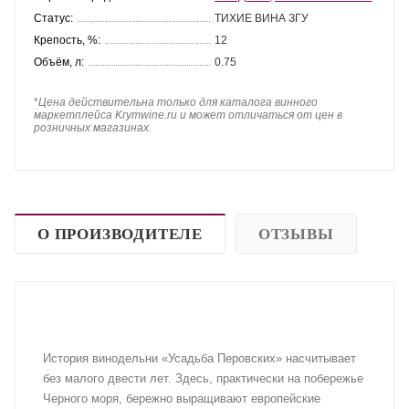
Статус:
ТИХИЕ ВИНА ЗГУ
Крепость, %:
12
Объём, л:
0.75
*
Цена действительна только для каталога винного
маркетплейса Krymwine.ru и может отличаться от цен в
розничных магазинах.
О ПРОИЗВОДИТЕЛЕ
ОТЗЫВЫ
История винодельни «Усадьба Перовских» насчитывает
без малого двести лет. Здесь, практически на побережье
Черного моря, бережно выращивают европейские