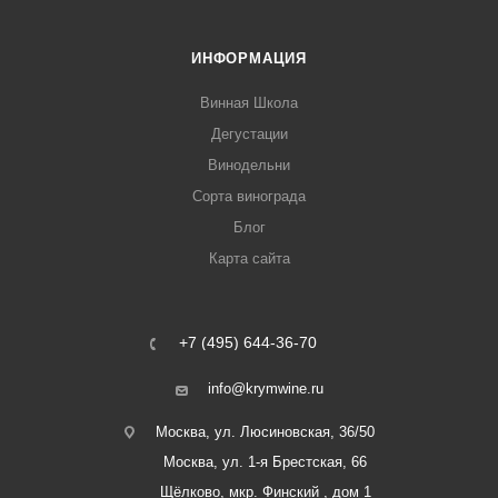
ИНФОРМАЦИЯ
Винная Школа
Дегустации
Винодельни
Сорта винограда
Блог
Карта сайта
+7 (495) 644-36-70
info@krymwine.ru
Москва, ул. Люсиновская, 36/50
Москва, ул. 1-я Брестская, 66
Щёлково, мкр. Финский , дом 1