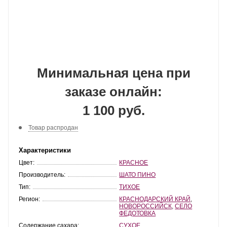
Минимальная цена при
заказе онлайн:
1 100 руб.
Товар распродан
Характеристики
Цвет:
КРАСНОЕ
Производитель:
ШАТО ПИНО
Тип:
ТИХОЕ
Регион:
КРАСНОДАРСКИЙ КРАЙ
,
НОВОРОССИЙСК
,
СЕЛО
ФЕДОТОВКА
Содержание сахара:
СУХОЕ