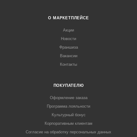
О МАРКЕТПЛЕЙСЕ
Акции
Новости
Франшиза
Вакансии
Контакты
ПОКУПАТЕЛЮ
Оформление заказа
Программа лояльности
Культурный бонус
Корпоративным клиентам
Согласие на обработку персональных данных