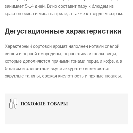
занимает 5-14 дней. Вино составит пару к блюдам из
красного мяса и мяса на гриле, а также к твердым сырам.
Дегустационные характеристики
Характерный сортовой аромат наполнен нотами спелой
вишни и черной смородины, чернослива и шелковицы,
которые дополняются пряными тонами перца и кофе, а в
богатом и элегантном вкусе аккуратно вплетаются
округлые танины, свежая кислотность и пряные нюансы.
ПОХОЖИЕ ТОВАРЫ