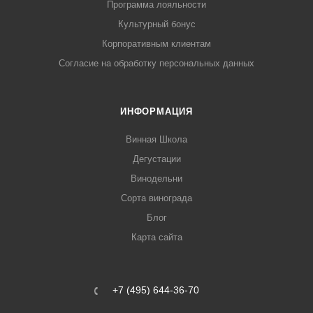
Программа лояльности
Культурный бонус
Корпоративным клиентам
Согласие на обработку персональных данных
ИНФОРМАЦИЯ
Винная Школа
Дегустации
Винодельни
Сорта винограда
Блог
Карта сайта
+7 (495) 644-36-70