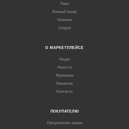
Пиво
Винный базар
Новинки
Скидки
О МАРКЕТПЛЕЙСЕ
Акции
Новости
Франшиза
Вакансии
Контакты
ПОКУПАТЕЛЮ
Оформление заказа