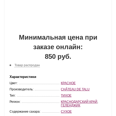
Минимальная цена при
заказе онлайн:
850 руб.
Товар распродан
Характеристики
Цвет:
КРАСНОЕ
Производитель:
CHÂTEAU DE TALU
Тип:
ТИХОЕ
Регион:
КРАСНОДАРСКИЙ КРАЙ
,
ГЕЛЕНДЖИК
Содержание сахара:
СУХОЕ