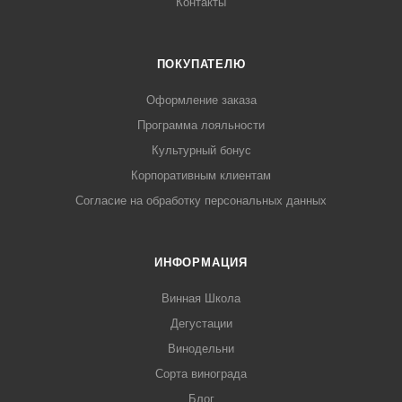
Контакты
ПОКУПАТЕЛЮ
Оформление заказа
Программа лояльности
Культурный бонус
Корпоративным клиентам
Согласие на обработку персональных данных
ИНФОРМАЦИЯ
Винная Школа
Дегустации
Винодельни
Сорта винограда
Блог