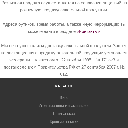
Розничная продажа осуществляется на основании лицензий на
розничную продажу алкогольной продукции.
Адреса бутиков, время работы, а также иную информацию вы
можете найти в разделе
«Контакты»
Мы не осуществляем доставку алкогольной продукции. Запрет
на дистанционную продажу алкогольной продукции установлен
Федеральным законом от 22 ноября 1995 г. № 171-ФЗ и
постановлением Правительства РФ от 27 сентября 2007 г. №
612.
КАТАЛОГ
Вино
Игристые вина и шампанское
Шампанское
Крепкие напитки