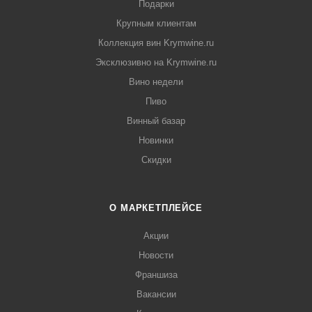
Подарки
Крупным клиентам
Коллекция вин Krymwine.ru
Эксклюзивно на Krymwine.ru
Вино недели
Пиво
Винный базар
Новинки
Скидки
О МАРКЕТПЛЕЙСЕ
Акции
Новости
Франшиза
Вакансии