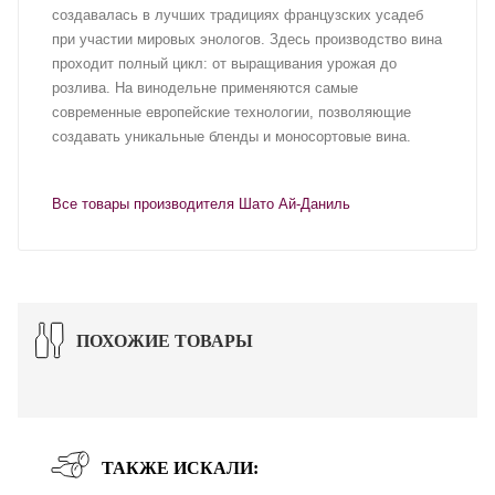
создавалась в лучших традициях французских усадеб
при участии мировых энологов. Здесь производство вина
проходит полный цикл: от выращивания урожая до
розлива. На винодельне применяются самые
современные европейские технологии, позволяющие
создавать уникальные бленды и моносортовые вина.
Все товары производителя Шато Ай-Даниль
ПОХОЖИЕ ТОВАРЫ
ТАКЖЕ ИСКАЛИ: