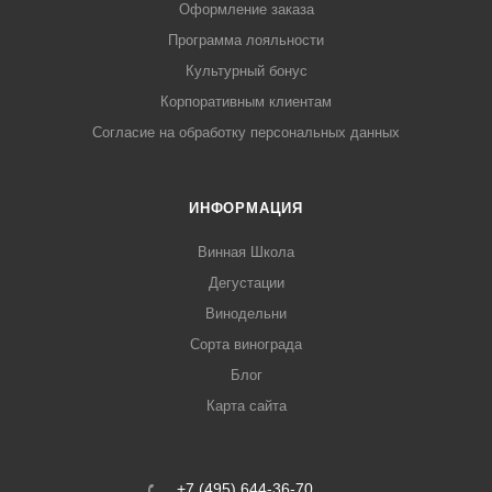
Оформление заказа
Программа лояльности
Культурный бонус
Корпоративным клиентам
Согласие на обработку персональных данных
ИНФОРМАЦИЯ
Винная Школа
Дегустации
Винодельни
Сорта винограда
Блог
Карта сайта
+7 (495) 644-36-70