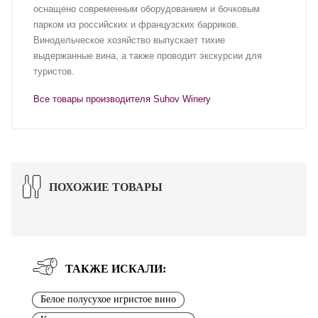
оснащено современным оборудованием и бочковым
парком из российских и французских барриков.
Винодельческое хозяйство выпускает тихие
выдержанные вина, а также проводит экскурсии для
туристов.
Все товары производителя Suhov Winery
ПОХОЖИЕ ТОВАРЫ
ТАКЖЕ ИСКАЛИ:
Белое полусухое игристое вино