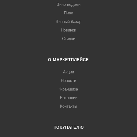
Вино недели
Пиво
Винный базар
Новинки
Скидки
О МАРКЕТПЛЕЙСЕ
Акции
Новости
Франшиза
Вакансии
Контакты
ПОКУПАТЕЛЮ