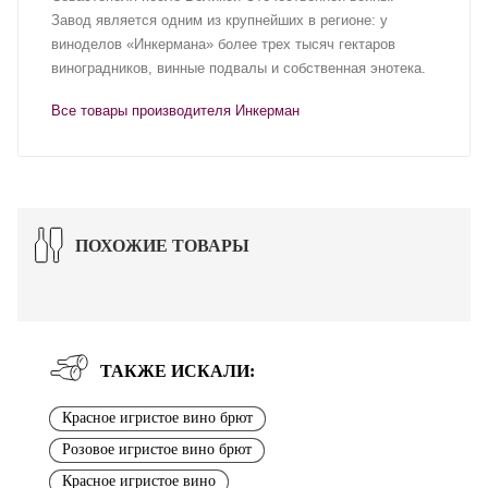
Завод является одним из крупнейших в регионе: у
виноделов «Инкермана» более трех тысяч гектаров
виноградников, винные подвалы и собственная энотека.
Все товары производителя Инкерман
ПОХОЖИЕ ТОВАРЫ
ТАКЖЕ ИСКАЛИ:
Красное игристое вино брют
Розовое игристое вино брют
Красное игристое вино