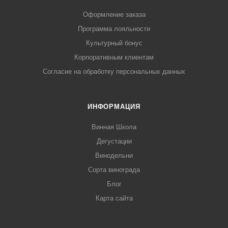
Оформление заказа
Программа лояльности
Культурный бонус
Корпоративным клиентам
Согласие на обработку персональных данных
ИНФОРМАЦИЯ
Винная Школа
Дегустации
Винодельни
Сорта винограда
Блог
Карта сайта