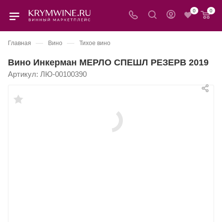
0
0
—
—
Главная
Вино
Тихое вино
Вино Инкерман МЕРЛО СПЕШЛ РЕЗЕРВ 2019
Артикул:
ЛЮ-00100390