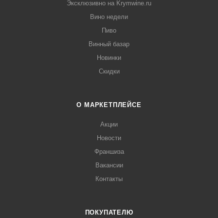
Эксклюзивно на Krymwine.ru
Вино недели
Пиво
Винный базар
Новинки
Скидки
О МАРКЕТПЛЕЙСЕ
Акции
Новости
Франшиза
Вакансии
Контакты
ПОКУПАТЕЛЮ