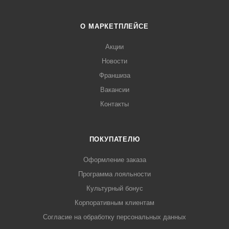
О МАРКЕТПЛЕЙСЕ
Акции
Новости
Франшиза
Вакансии
Контакты
ПОКУПАТЕЛЮ
Оформление заказа
Программа лояльности
Культурный бонус
Корпоративным клиентам
Согласие на обработку персональных данных