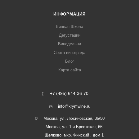
ИНФОРМАЦИЯ
Винная Школа
Дегустации
Винодельни
Сорта винограда
Блог
Карта сайта
+7 (495) 644-36-70
info@krymwine.ru
Москва, ул. Люсиновская, 36/50
Москва, ул. 1-я Брестская, 66
Щёлково, мкр. Финский , дом 1