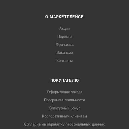
О МАРКЕТПЛЕЙСЕ
Акции
Новости
Франшиза
Вакансии
Контакты
ПОКУПАТЕЛЮ
Оформление заказа
Программа лояльности
Культурный бонус
Корпоративным клиентам
Согласие на обработку персональных данных