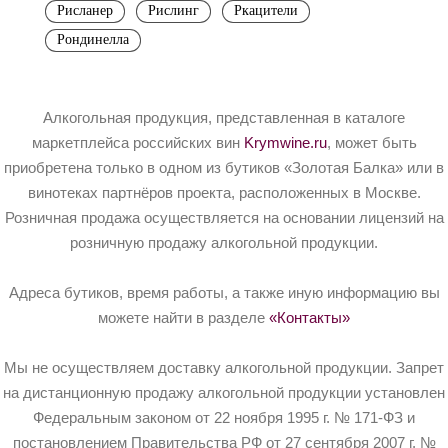
Рисланер
Рислинг
Ркацители
Рондинелла
Алкогольная продукция, представленная в каталоге
маркетплейса российских вин
Krymwine.ru
, может быть
приобретена только в одном из бутиков «Золотая Балка» или в
винотеках партнёров проекта, расположенных в Москве.
Розничная продажа осуществляется на основании лицензий на
розничную продажу алкогольной продукции.
Адреса бутиков, время работы, а также иную информацию вы
можете найти в разделе
«Контакты»
Мы не осуществляем доставку алкогольной продукции. Запрет
на дистанционную продажу алкогольной продукции установлен
Федеральным законом от 22 ноября 1995 г. № 171-ФЗ и
постановлением Правительства РФ от 27 сентября 2007 г. №