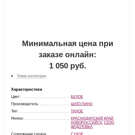
Минимальная цена при
заказе онлайн:
1 050 руб.
Товар распродан
Характеристики
Цвет:
БЕЛОЕ
Производитель:
ШАТО ПИНО
Тип:
ТИХОЕ
Регион:
КРАСНОДАРСКИЙ КРАЙ
,
НОВОРОССИЙСК
,
СЕЛО
ФЕДОТОВКА
Содержание сахара:
СУХОЕ