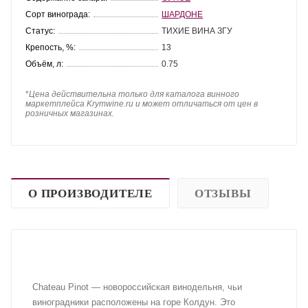
Сорт винограда:
ШАРДОНЕ
Статус:
ТИХИЕ ВИНА ЗГУ
Крепость, %:
13
Объём, л:
0.75
*
Цена действительна только для каталога винного
маркетплейса Krymwine.ru и может отличаться от цен в
розничных магазинах.
О ПРОИЗВОДИТЕЛЕ
ОТЗЫВЫ
Chateau Pinot — новороссийская винодельня, чьи
виноградники расположены на горе Колдун. Это