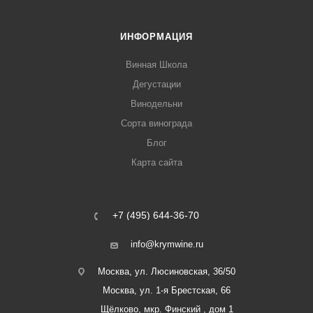
ИНФОРМАЦИЯ
Винная Школа
Дегустации
Винодельни
Сорта винограда
Блог
Карта сайта
+7 (495) 644-36-70
info@krymwine.ru
Москва, ул. Люсиновская, 36/50
Москва, ул. 1-я Брестская, 66
Щёлково, мкр. Финский , дом 1