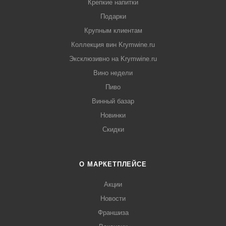
Крепкие напитки
Подарки
Крупным клиентам
Коллекция вин Krymwine.ru
Эксклюзивно на Krymwine.ru
Вино недели
Пиво
Винный базар
Новинки
Скидки
О МАРКЕТПЛЕЙСЕ
Акции
Новости
Франшиза