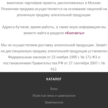
винотеках партнёров проекта, расположенных в Москве.
Розничная продажа осуществляется на основании лицензий на
розничную продажу алкогольной продукции.
Адреса бутиков, время работы, а также иную информацию вы
можете найти в разделе
«Контакты»
Мы не осуществляем доставку алкогольной продукции. Запрет
на дистанционную продажу алкогольной продукции установлен
Федеральным законом от 22 ноября 1995 г. № 171-ФЗ и
постановлением Правительства РФ от 27 сентября 2007 г. №
612.
КАТАЛОГ
Вино
Игристые вина и шампанское
Шампанское