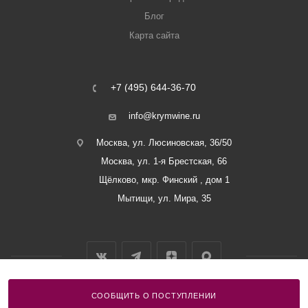
Блог
Карта сайта
+7 (495) 644-36-70
info@krymwine.ru
Москва, ул. Люсиновская, 36/50
Москва, ул. 1-я Брестская, 66
Щёлково, мкр. Финский , дом 1
Мытищи, ул. Мира, 35
СООБЩИТЬ О ПОСТУПЛЕНИИ