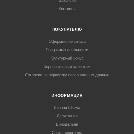
Вакансии
Контакты
ПОКУПАТЕЛЮ
Оформление заказа
Программа лояльности
Культурный бонус
Корпоративным клиентам
Согласие на обработку персональных данных
ИНФОРМАЦИЯ
Винная Школа
Дегустации
Винодельни
Сорта винограда