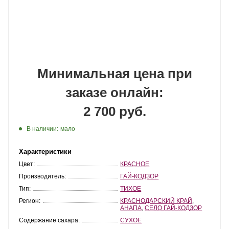
Минимальная цена при
заказе онлайн:
2 700 руб.
В наличии:
мало
Характеристики
Цвет:
КРАСНОЕ
Производитель:
ГАЙ-КОДЗОР
Тип:
ТИХОЕ
Регион:
КРАСНОДАРСКИЙ КРАЙ
,
АНАПА
,
СЕЛО ГАЙ-КОДЗОР
Содержание сахара:
СУХОЕ