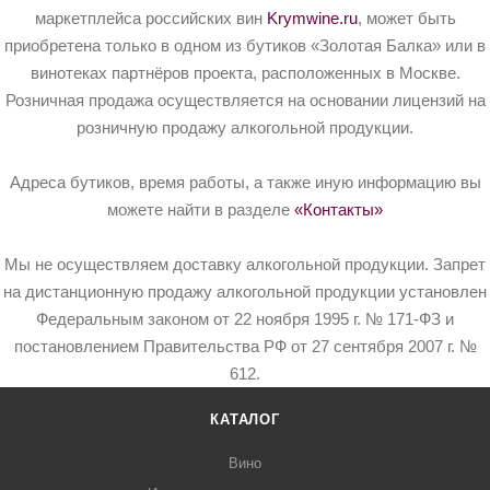
маркетплейса российских вин
Krymwine.ru
, может быть
приобретена только в одном из бутиков «Золотая Балка» или в
винотеках партнёров проекта, расположенных в Москве.
Розничная продажа осуществляется на основании лицензий на
розничную продажу алкогольной продукции.
Адреса бутиков, время работы, а также иную информацию вы
можете найти в разделе
«Контакты»
Мы не осуществляем доставку алкогольной продукции. Запрет
на дистанционную продажу алкогольной продукции установлен
Федеральным законом от 22 ноября 1995 г. № 171-ФЗ и
постановлением Правительства РФ от 27 сентября 2007 г. №
612.
КАТАЛОГ
Вино