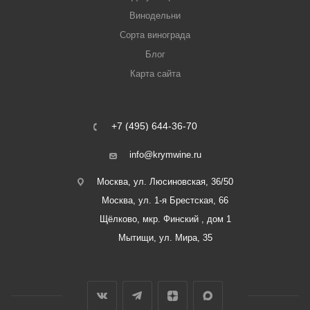
Винодельни
Сорта винограда
Блог
Карта сайта
+7 (495) 644-36-70
info@krymwine.ru
Москва, ул. Люсиновская, 36/50
Москва, ул. 1-я Брестская, 66
Щёлково, мкр. Финский , дом 1
Мытищи, ул. Мира, 35