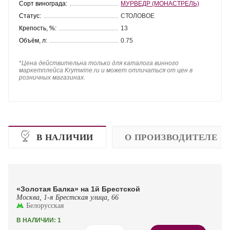
Сорт винограда:
МУРВЕДР (МОНАСТРЕЛЬ)
Статус:
СТОЛОВОЕ
Крепость, %:
13
Объём, л:
0.75
*
Цена действительна только для каталога винного
маркетплейса Krymwine.ru и может отличаться от цен в
розничных магазинах.
В НАЛИЧИИ
О ПРОИЗВОДИТЕЛЕ
«Золотая Балка» на 1й Брестской
Москва, 1-я Брестская улица, 66
Белорусская
В НАЛИЧИИ: 1