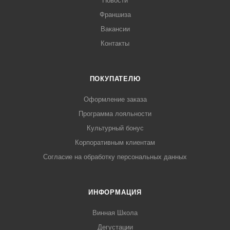
Новости
Франшиза
Вакансии
Контакты
ПОКУПАТЕЛЮ
Оформление заказа
Программа лояльности
Культурный бонус
Корпоративным клиентам
Согласие на обработку персональных данных
ИНФОРМАЦИЯ
Винная Школа
Дегустации