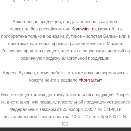
Алкогольная продукция, представленная в каталоге
маркетплейса российских вин
Krymwine.ru
, может быть
приобретена только в одном из бутиков «Золотая Балка» или в
винотеках партнёров проекта, расположенных в Москве.
Розничная продажа осуществляется на основании лицензий на
розничную продажу алкогольной продукции.
Адреса бутиков, время работы, а также иную информацию вы
можете найти в разделе
«Контакты»
Мы не осуществляем доставку алкогольной продукции. Запрет
на дистанционную продажу алкогольной продукции установлен
Федеральным законом от 22 ноября 1995 г. № 171-ФЗ и
постановлением Правительства РФ от 27 сентября 2007 г. №
612.