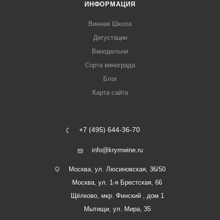
ИНФОРМАЦИЯ
Винная Школа
Дегустации
Винодельни
Сорта винограда
Блог
Карта сайта
+7 (495) 644-36-70
info@krymwine.ru
Москва, ул. Люсиновская, 36/50
Москва, ул. 1-я Брестская, 66
Щёлково, мкр. Финский , дом 1
Мытищи, ул. Мира, 35