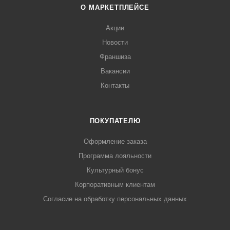
О МАРКЕТПЛЕЙСЕ
Акции
Новости
Франшиза
Вакансии
Контакты
ПОКУПАТЕЛЮ
Оформление заказа
Программа лояльности
Культурный бонус
Корпоративным клиентам
Согласие на обработку персональных данных