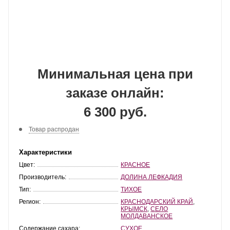
Минимальная цена при
заказе онлайн:
6 300 руб.
Товар распродан
Характеристики
Цвет:
КРАСНОЕ
Производитель:
ДОЛИНА ЛЕФКАДИЯ
Тип:
ТИХОЕ
Регион:
КРАСНОДАРСКИЙ КРАЙ
,
КРЫМСК
,
СЕЛО
МОЛДАВАНСКОЕ
Содержание сахара:
СУХОЕ