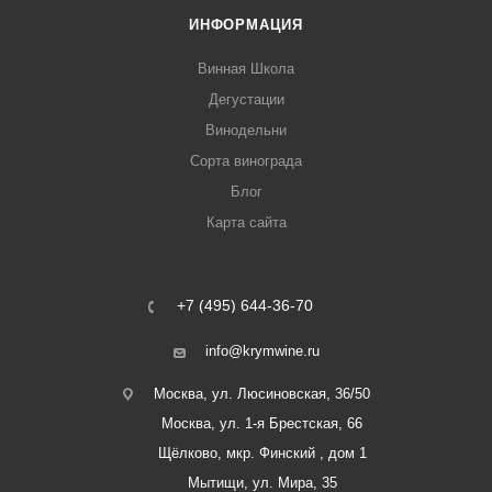
ИНФОРМАЦИЯ
Винная Школа
Дегустации
Винодельни
Сорта винограда
Блог
Карта сайта
+7 (495) 644-36-70
info@krymwine.ru
Москва, ул. Люсиновская, 36/50
Москва, ул. 1-я Брестская, 66
Щёлково, мкр. Финский , дом 1
Мытищи, ул. Мира, 35