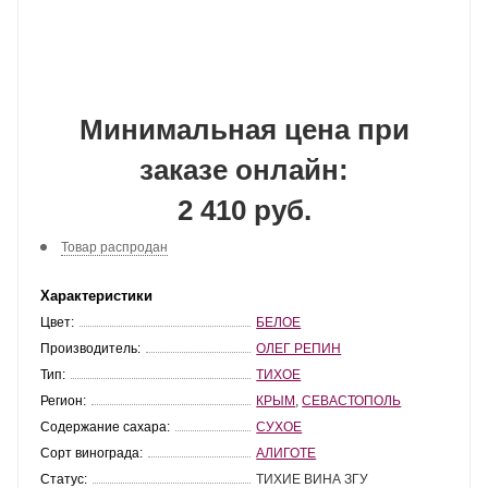
Минимальная цена при
заказе онлайн:
2 410 руб.
Товар распродан
Характеристики
Цвет:
БЕЛОЕ
Производитель:
ОЛЕГ РЕПИН
Тип:
ТИХОЕ
Регион:
КРЫМ
,
СЕВАСТОПОЛЬ
Содержание сахара:
СУХОЕ
Сорт винограда:
АЛИГОТЕ
Статус:
ТИХИЕ ВИНА ЗГУ