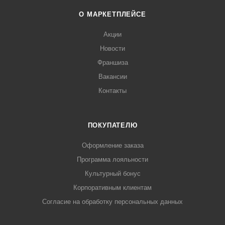
О МАРКЕТПЛЕЙСЕ
Акции
Новости
Франшиза
Вакансии
Контакты
ПОКУПАТЕЛЮ
Оформление заказа
Программа лояльности
Культурный бонус
Корпоративным клиентам
Согласие на обработку персональных данных