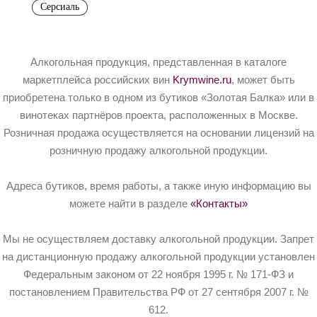
Серсиаль
Алкогольная продукция, представленная в каталоге
маркетплейса российских вин
Krymwine.ru
, может быть
приобретена только в одном из бутиков «Золотая Балка» или в
винотеках партнёров проекта, расположенных в Москве.
Розничная продажа осуществляется на основании лицензий на
розничную продажу алкогольной продукции.
Адреса бутиков, время работы, а также иную информацию вы
можете найти в разделе
«Контакты»
Мы не осуществляем доставку алкогольной продукции. Запрет
на дистанционную продажу алкогольной продукции установлен
Федеральным законом от 22 ноября 1995 г. № 171-ФЗ и
постановлением Правительства РФ от 27 сентября 2007 г. №
612.