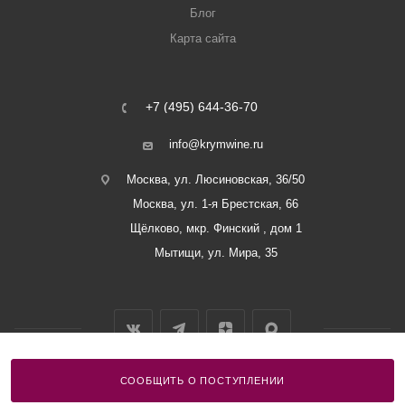
Блог
Карта сайта
+7 (495) 644-36-70
info@krymwine.ru
Москва, ул. Люсиновская, 36/50
Москва, ул. 1-я Брестская, 66
Щёлково, мкр. Финский , дом 1
Мытищи, ул. Мира, 35
СООБЩИТЬ О ПОСТУПЛЕНИИ