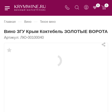
0
0
—
—
Главная
Вино
Тихое вино
Вино ЗГУ Крым Коктебель ЗОЛОТЫЕ ВОРОТА
Артикул:
ЛЮ-00100040