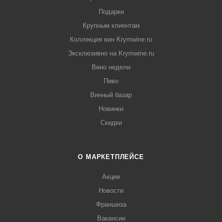
Подарки
Крупным клиентам
Коллекция вин Krymwine.ru
Эксклюзивно на Krymwine.ru
Вино недели
Пиво
Винный базар
Новинки
Скидки
О МАРКЕТПЛЕЙСЕ
Акции
Новости
Франшиза
Вакансии