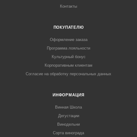
Контакты
ПОКУПАТЕЛЮ
Оформление заказа
Программа лояльности
Культурный бонус
Корпоративным клиентам
Согласие на обработку персональных данных
ИНФОРМАЦИЯ
Винная Школа
Дегустации
Винодельни
Сорта винограда