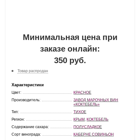
Минимальная цена при
заказе онлайн:
350 руб.
Товар распродан
Характеристики
Цвет:
КРАСНОЕ
Производитель:
ЗАВОД МАРОЧНЫХ ВИН
«КОКТЕБЕЛЬ»
Тип:
ТИХОЕ
Регион:
КРЫМ
,
КОКТЕБЕЛЬ
Содержание сахара:
ПОЛУСЛАДКОЕ
Сорт винограда:
КАБЕРНЕ СОВИНЬОН