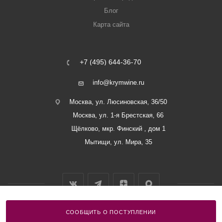
Блог
Карта сайта
+7 (495) 644-36-70
info@krymwine.ru
Москва, ул. Люсиновская, 36/50
Москва, ул. 1-я Брестская, 66
Щёлково, мкр. Финский , дом 1
Мытищи, ул. Мира, 35
СООБЩИТЬ О ПОСТУПЛЕНИИ