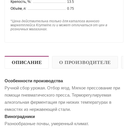
Крепость, %:
13.5
Объём, л:
0.75
*
Цена действительна только для каталога винного
маркетплейса Krymwine.ru и может отличаться от цен в
розничных магазинах.
ОПИСАНИЕ
О ПРОИЗВОДИТЕЛЕ
Особенности производства
Ручной сбор урожая. Отбор ягод. Мягкое прессование при
помощи пневматического пресса. Терморегулируемая
алкогольная ферментация при низких температурах в
емкостях из нержавеющей стали.
Виноградники
Разнообразные почвы, умеренный климат.