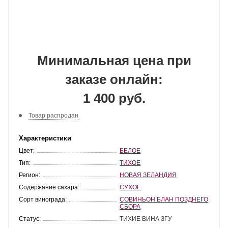
Минимальная цена при
заказе онлайн:
1 400 руб.
Товар распродан
Характеристики
Цвет:
БЕЛОЕ
Тип:
ТИХОЕ
Регион:
НОВАЯ ЗЕЛАНДИЯ
Содержание сахара:
СУХОЕ
Сорт винограда:
СОВИНЬОН БЛАН ПОЗДНЕГО
СБОРА
Статус:
ТИХИЕ ВИНА ЗГУ