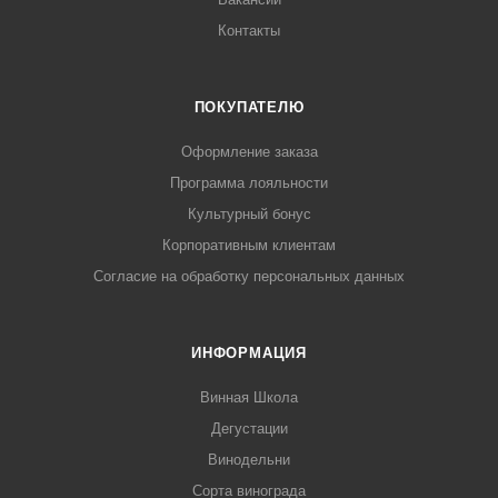
Контакты
ПОКУПАТЕЛЮ
Оформление заказа
Программа лояльности
Культурный бонус
Корпоративным клиентам
Согласие на обработку персональных данных
ИНФОРМАЦИЯ
Винная Школа
Дегустации
Винодельни
Сорта винограда