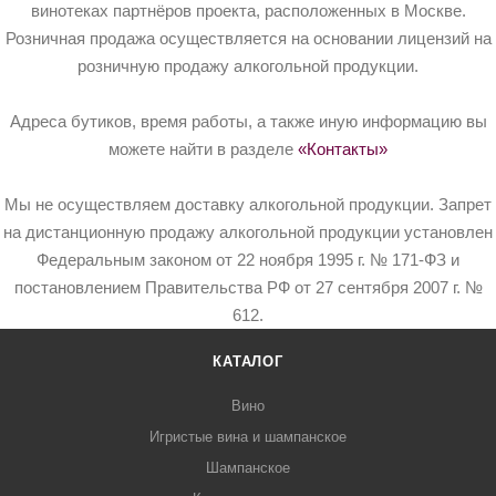
винотеках партнёров проекта, расположенных в Москве.
Розничная продажа осуществляется на основании лицензий на
розничную продажу алкогольной продукции.
Адреса бутиков, время работы, а также иную информацию вы
можете найти в разделе
«Контакты»
Мы не осуществляем доставку алкогольной продукции. Запрет
на дистанционную продажу алкогольной продукции установлен
Федеральным законом от 22 ноября 1995 г. № 171-ФЗ и
постановлением Правительства РФ от 27 сентября 2007 г. №
612.
КАТАЛОГ
Вино
Игристые вина и шампанское
Шампанское