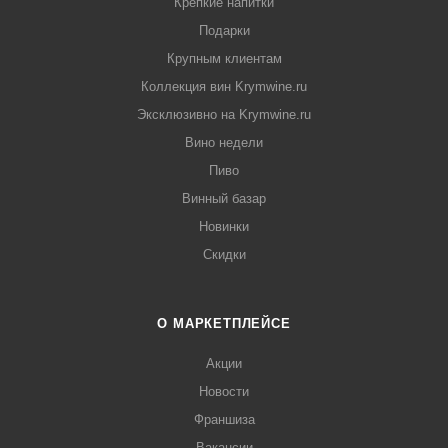
Крепкие напитки
Подарки
Крупным клиентам
Коллекция вин Krymwine.ru
Эксклюзивно на Krymwine.ru
Вино недели
Пиво
Винный базар
Новинки
Скидки
О МАРКЕТПЛЕЙСЕ
Акции
Новости
Франшиза
Вакансии