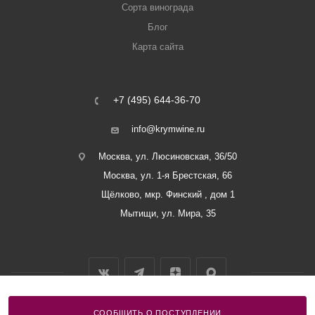
Сорта винограда
Блог
Карта сайта
+7 (495) 644-36-70
info@krymwine.ru
Москва, ул. Люсиновская, 36/50
Москва, ул. 1-я Брестская, 66
Щёлково, мкр. Финский , дом 1
Мытищи, ул. Мира, 35
СООБЩИТЬ О ПОСТУПЛЕНИИ