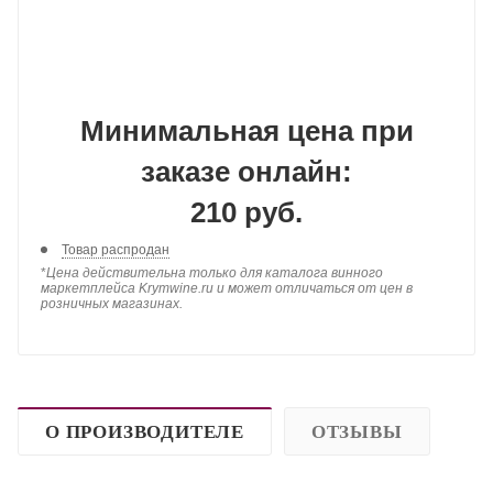
Минимальная цена при
заказе онлайн:
210 руб.
Товар распродан
*
Цена действительна только для каталога винного
маркетплейса Krymwine.ru и может отличаться от цен в
розничных магазинах.
О ПРОИЗВОДИТЕЛЕ
ОТЗЫВЫ