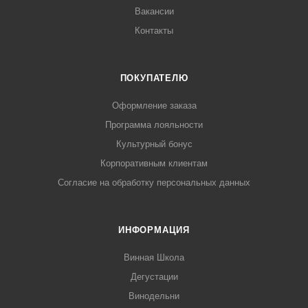
Вакансии
Контакты
ПОКУПАТЕЛЮ
Оформление заказа
Программа лояльности
Культурный бонус
Корпоративным клиентам
Согласие на обработку персональных данных
ИНФОРМАЦИЯ
Винная Школа
Дегустации
Винодельни