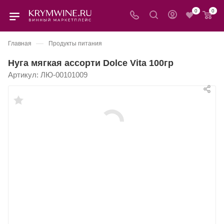
0
0
—
Главная
Продукты питания
Нуга мягкая ассорти Dolce Vita 100гр
Артикул:
ЛЮ-00101009