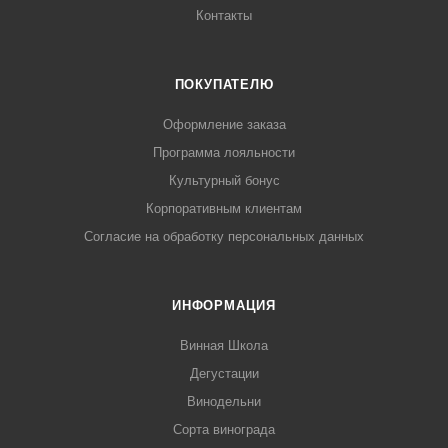
Контакты
ПОКУПАТЕЛЮ
Оформление заказа
Программа лояльности
Культурный бонус
Корпоративным клиентам
Согласие на обработку персональных данных
ИНФОРМАЦИЯ
Винная Школа
Дегустации
Винодельни
Сорта винограда