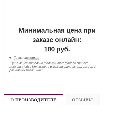
Минимальная цена при
заказе онлайн:
100 руб.
Товар распродан
*
Цена действительна только для каталога винного
маркетплейса Krymwine.ru и может отличаться от цен в
розничных магазинах.
О ПРОИЗВОДИТЕЛЕ
ОТЗЫВЫ