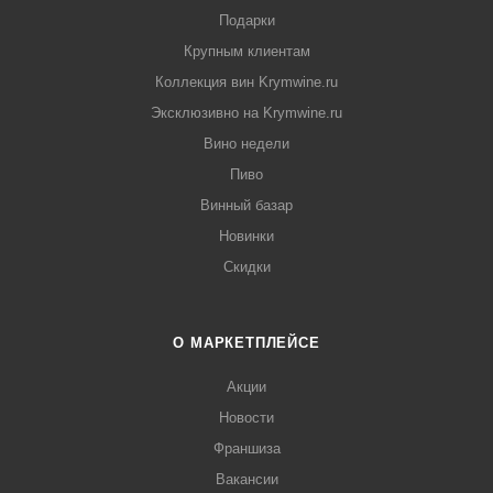
Подарки
Крупным клиентам
Коллекция вин Krymwine.ru
Эксклюзивно на Krymwine.ru
Вино недели
Пиво
Винный базар
Новинки
Скидки
О МАРКЕТПЛЕЙСЕ
Акции
Новости
Франшиза
Вакансии