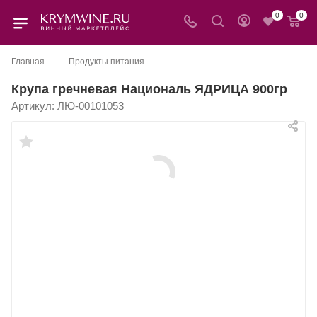
0
0
—
Главная
Продукты питания
Крупа гречневая Националь ЯДРИЦА 900гр
Артикул:
ЛЮ-00101053