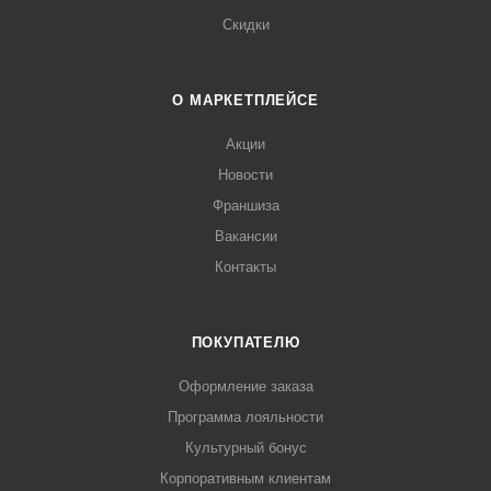
Скидки
О МАРКЕТПЛЕЙСЕ
Акции
Новости
Франшиза
Вакансии
Контакты
ПОКУПАТЕЛЮ
Оформление заказа
Программа лояльности
Культурный бонус
Корпоративным клиентам