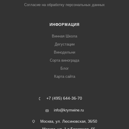
Согласие на обработку персональных данных
ИНФОРМАЦИЯ
Винная Школа
Дегустации
Винодельни
Сорта винограда
Блог
Карта сайта
+7 (495) 644-36-70
info@krymwine.ru
Москва, ул. Люсиновская, 36/50