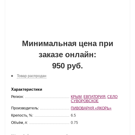
Минимальная цена при
заказе онлайн:
950 руб.
Товар распродан
Характеристики
Регион:
КРЫМ
,
ЕВПАТОРИЯ
,
СЕЛО
СУВОРОВСКОЕ
Производитель:
ПИВОВАРНЯ «ЯКОРЬ»
Крепость, %:
6.5
Объём, л:
0.75