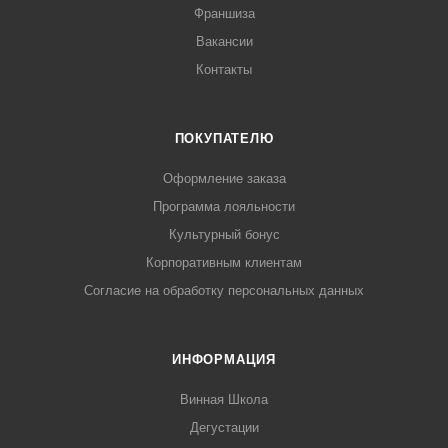
Франшиза
Вакансии
Контакты
ПОКУПАТЕЛЮ
Оформление заказа
Программа лояльности
Культурный бонус
Корпоративным клиентам
Согласие на обработку персональных данных
ИНФОРМАЦИЯ
Винная Школа
Дегустации