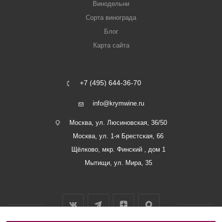
Винодельни
Сорта винограда
Блог
Карта сайта
+7 (495) 644-36-70
info@krymwine.ru
Москва, ул. Люсиновская, 36/50
Москва, ул. 1-я Брестская, 66
Щёлково, мкр. Финский , дом 1
Мытищи, ул. Мира, 35