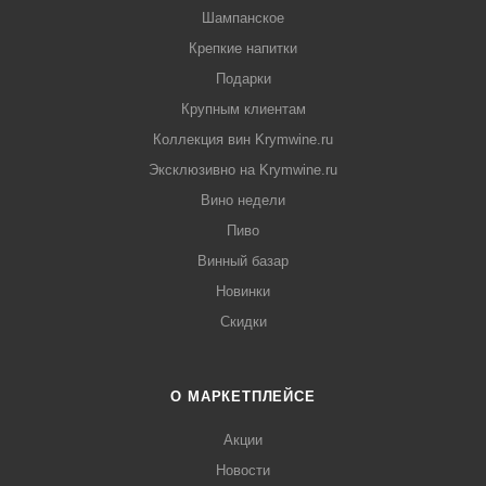
Шампанское
Крепкие напитки
Подарки
Крупным клиентам
Коллекция вин Krymwine.ru
Эксклюзивно на Krymwine.ru
Вино недели
Пиво
Винный базар
Новинки
Скидки
О МАРКЕТПЛЕЙСЕ
Акции
Новости