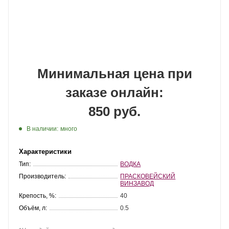
Минимальная цена при
заказе онлайн:
850 руб.
В наличии:
много
Характеристики
Тип:
ВОДКА
Производитель:
ПРАСКОВЕЙСКИЙ
ВИНЗАВОД
Крепость, %:
40
Объём, л:
0.5