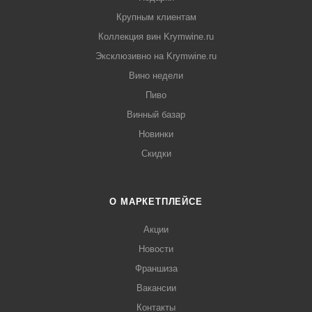
Крупным клиентам
Коллекция вин Krymwine.ru
Эксклюзивно на Krymwine.ru
Вино недели
Пиво
Винный базар
Новинки
Скидки
О МАРКЕТПЛЕЙСЕ
Акции
Новости
Франшиза
Вакансии
Контакты