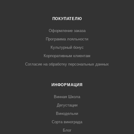
ПОКУПАТЕЛЮ
Оформление заказа
Программа лояльности
Культурный бонус
Корпоративным клиентам
Согласие на обработку персональных данных
ИНФОРМАЦИЯ
Винная Школа
Дегустации
Винодельни
Сорта винограда
Блог