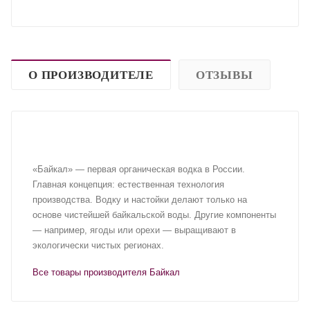
О ПРОИЗВОДИТЕЛЕ
ОТЗЫВЫ
«Байкал» — первая органическая водка в России.
Главная концепция: естественная технология
производства. Водку и настойки делают только на
основе чистейшей байкальской воды. Другие компоненты
— например, ягоды или орехи — выращивают в
экологически чистых регионах.
Все товары производителя Байкал