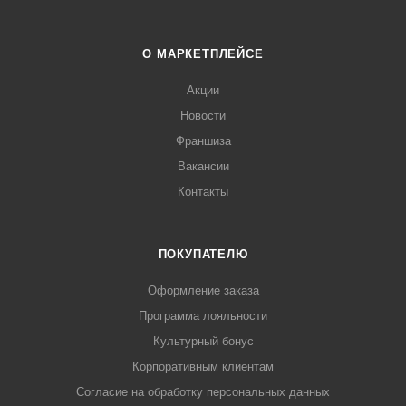
О МАРКЕТПЛЕЙСЕ
Акции
Новости
Франшиза
Вакансии
Контакты
ПОКУПАТЕЛЮ
Оформление заказа
Программа лояльности
Культурный бонус
Корпоративным клиентам
Согласие на обработку персональных данных