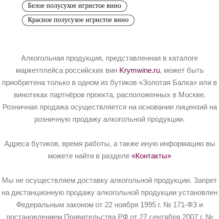
Белое полусухое игристое вино
Красное полусухое игристое вино
Алкогольная продукция, представленная в каталоге
маркетплейса российских вин
Krymwine.ru
, может быть
приобретена только в одном из бутиков «Золотая Балка» или в
винотеках партнёров проекта, расположенных в Москве.
Розничная продажа осуществляется на основании лицензий на
розничную продажу алкогольной продукции.
Адреса бутиков, время работы, а также иную информацию вы
можете найти в разделе
«Контакты»
Мы не осуществляем доставку алкогольной продукции. Запрет
на дистанционную продажу алкогольной продукции установлен
Федеральным законом от 22 ноября 1995 г. № 171-ФЗ и
постановлением Правительства РФ от 27 сентября 2007 г. №