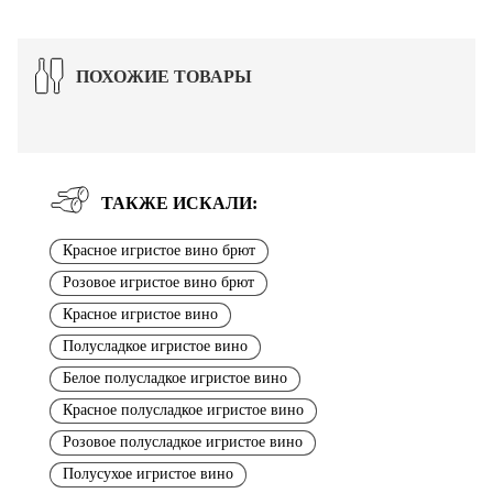
ПОХОЖИЕ ТОВАРЫ
ТАКЖЕ ИСКАЛИ:
Красное игристое вино брют
Розовое игристое вино брют
Красное игристое вино
Полусладкое игристое вино
Белое полусладкое игристое вино
Красное полусладкое игристое вино
Розовое полусладкое игристое вино
Полусухое игристое вино