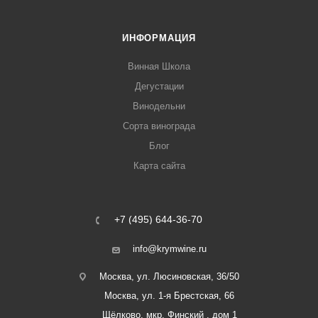
ИНФОРМАЦИЯ
Винная Школа
Дегустации
Винодельни
Сорта винограда
Блог
Карта сайта
+7 (495) 644-36-70
info@krymwine.ru
Москва, ул. Люсиновская, 36/50
Москва, ул. 1-я Брестская, 66
Щёлково, мкр. Финский , дом 1