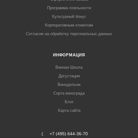
Программа лояльности
Культурный бонус
Корпоративным клиентам
Согласие на обработку персональных данных
ИНФОРМАЦИЯ
Винная Школа
Дегустации
Винодельни
Сорта винограда
Блог
Карта сайта
+7 (495) 644-36-70