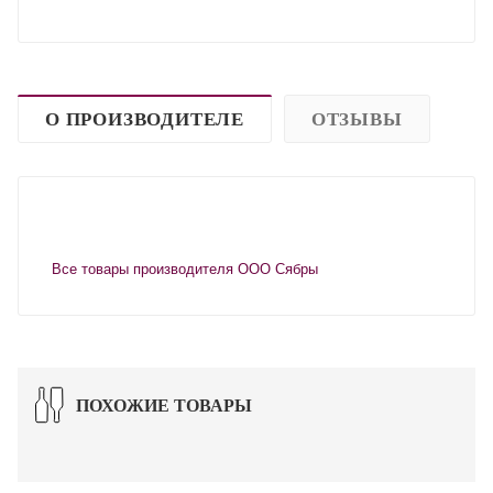
О ПРОИЗВОДИТЕЛЕ
ОТЗЫВЫ
Все товары производителя ООО Сябры
ПОХОЖИЕ ТОВАРЫ