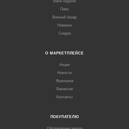
Вино недели
Пиво
Винный базар
Новинки
Скидки
О МАРКЕТПЛЕЙСЕ
Акции
Новости
Франшиза
Вакансии
Контакты
ПОКУПАТЕЛЮ
Оформление заказа