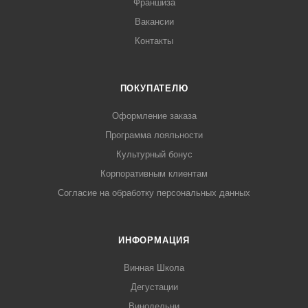
Франшиза
Вакансии
Контакты
ПОКУПАТЕЛЮ
Оформление заказа
Программа лояльности
Культурный бонус
Корпоративным клиентам
Согласие на обработку персональных данных
ИНФОРМАЦИЯ
Винная Школа
Дегустации
Винодельни