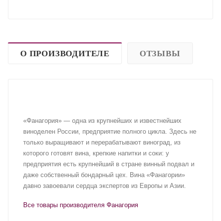
О ПРОИЗВОДИТЕЛЕ
ОТЗЫВЫ
«Фанагория» — одна из крупнейших и известнейших
виноделен России, предприятие полного цикла. Здесь не
только выращивают и перерабатывают виноград, из
которого готовят вина, крепкие напитки и соки: у
предприятия есть крупнейший в стране винный подвал и
даже собственный бондарный цех. Вина «Фанагории»
давно завоевали сердца экспертов из Европы и Азии.
Все товары производителя Фанагория