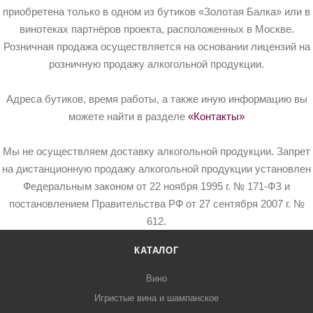
приобретена только в одном из бутиков «Золотая Балка» или в
винотеках партнёров проекта, расположенных в Москве.
Розничная продажа осуществляется на основании лицензий на
розничную продажу алкогольной продукции.
Адреса бутиков, время работы, а также иную информацию вы
можете найти в разделе
«Контакты»
Мы не осуществляем доставку алкогольной продукции. Запрет
на дистанционную продажу алкогольной продукции установлен
Федеральным законом от 22 ноября 1995 г. № 171-ФЗ и
постановлением Правительства РФ от 27 сентября 2007 г. №
612.
КАТАЛОГ
Вино
Игристые вина и шампанское