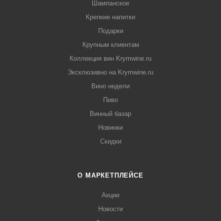
Шампанское
Крепкие напитки
Подарки
Крупным клиентам
Коллекция вин Krymwine.ru
Эксклюзивно на Krymwine.ru
Вино недели
Пиво
Винный базар
Новинки
Скидки
О МАРКЕТПЛЕЙСЕ
Акции
Новости