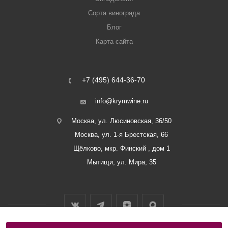
Сорта винограда
Блог
Карта сайта
+7 (495) 644-36-70
info@krymwine.ru
Москва, ул. Люсиновская, 36/50
Москва, ул. 1-я Брестская, 66
Щёлково, мкр. Финский , дом 1
Мытищи, ул. Мира, 35