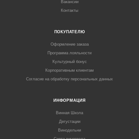
Вакансии
Контакты
ПОКУПАТЕЛЮ
Оформление заказа
Программа лояльности
Культурный бонус
Корпоративным клиентам
Согласие на обработку персональных данных
ИНФОРМАЦИЯ
Винная Школа
Дегустации
Винодельни
Сорта винограда