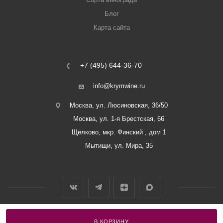
Блог
Карта сайта
+7 (495) 644-36-70
info@krymwine.ru
Москва, ул. Люсиновская, 36/50
Москва, ул. 1-я Брестская, 66
Щёлково, мкр. Финский , дом 1
Мытищи, ул. Мира, 35
В КОРЗИНУ