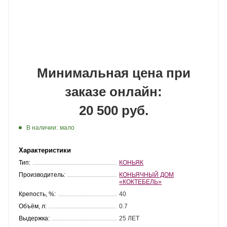
Минимальная цена при
заказе онлайн:
20 500 руб.
В наличии:
мало
Характеристики
Тип:
КОНЬЯК
Производитель:
КОНЬЯЧНЫЙ ДОМ
«КОКТЕБЕЛЬ»
Крепость, %:
40
Объём, л:
0.7
Выдержка:
25 ЛЕТ