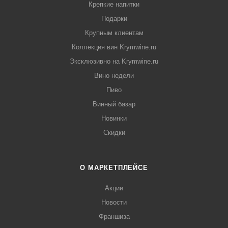
Крепкие напитки
Подарки
Крупным клиентам
Коллекция вин Krymwine.ru
Эксклюзивно на Krymwine.ru
Вино недели
Пиво
Винный базар
Новинки
Скидки
О МАРКЕТПЛЕЙСЕ
Акции
Новости
Франшиза