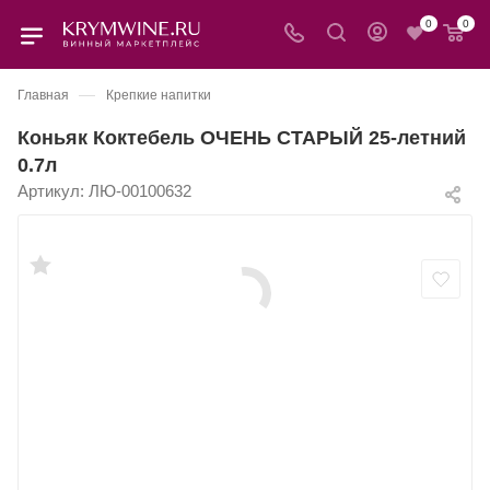
0
0
—
Главная
Крепкие напитки
Коньяк Коктебель ОЧЕНЬ СТАРЫЙ 25-летний
0.7л
Артикул:
ЛЮ-00100632