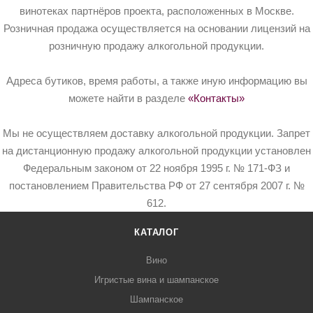
винотеках партнёров проекта, расположенных в Москве.
Розничная продажа осуществляется на основании лицензий на
розничную продажу алкогольной продукции.
Адреса бутиков, время работы, а также иную информацию вы
можете найти в разделе
«Контакты»
Мы не осуществляем доставку алкогольной продукции. Запрет
на дистанционную продажу алкогольной продукции установлен
Федеральным законом от 22 ноября 1995 г. № 171-ФЗ и
постановлением Правительства РФ от 27 сентября 2007 г. №
612.
КАТАЛОГ
Вино
Игристые вина и шампанское
Шампанское