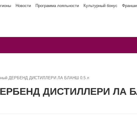
егионы
Новости
Программа лояльности
Культурный бонус
Франши
арный ДЕРБЕНД ДИСТИЛЛЕРИ ЛА БЛАНШ 0.5 л
ДЕРБЕНД ДИСТИЛЛЕРИ ЛА Б