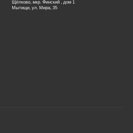
Щёлково, мкр. Финский , дом 1
Мытищи, ул. Мира, 35