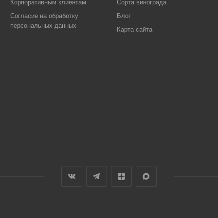
Корпоративным клиентам
Сорта винограда
Согласие на обработку
Блог
персональных данных
Карта сайта