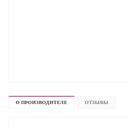
О ПРОИЗВОДИТЕЛЕ
ОТЗЫВЫ