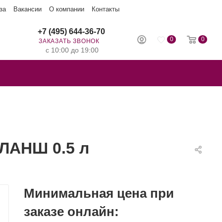
за
Вакансии
О компании
Контакты
+7 (495) 644-36-70
0
0
ЗАКАЗАТЬ ЗВОНОК
с 10:00 до 19:00
ЛАНШ 0.5 л
Минимальная цена при
заказе онлайн: