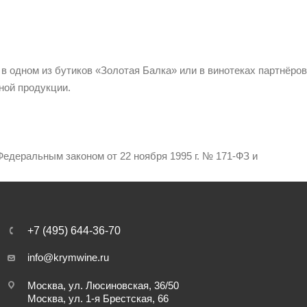
 в одном из бутиков «Золотая Балка» или в винотеках партнёров
ной продукции.
едеральным законом от 22 ноября 1995 г. № 171-ФЗ и
+7 (495) 644-36-70
info@krymwine.ru
Москва, ул. Люсиновская, 36/50
Москва, ул. 1-я Брестская, 66