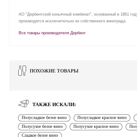
АО "Дербентский коньячный комбинат", основанный в 1861 год
производятся исключительно из собственного винограда.
Все товары производителя Дербент
ПОХОЖИЕ ТОВАРЫ
ТАКЖЕ ИСКАЛИ:
Полусладкое белое вино
Полусладкое красное вино
Полусухое белое вино
Полусухое красное вино
Пол
Сладкое белое вино